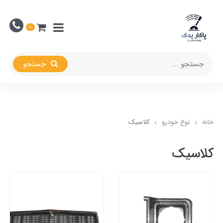
0
جستجو
خانه
نوع خودرو
کلاسیک
کلاسیک