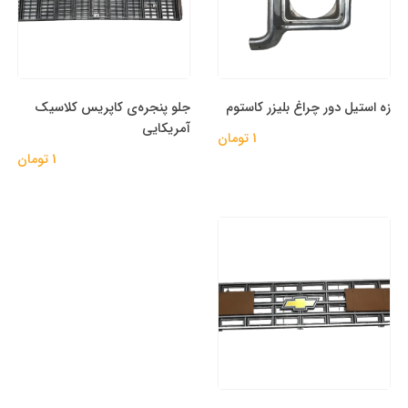
زه استیل دور چراغ بلیزر کاستوم
جلو پنجره‌ی کاپریس کلاسیک
آمریکایی
1 تومان
1 تومان