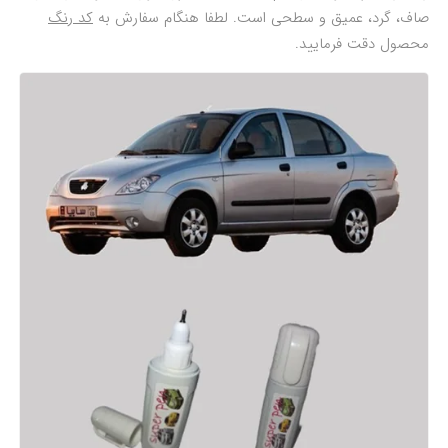
صاف، گرد، عمیق و سطحی است. لطفا هنگام سفارش به
کد رنگ
محصول دقت فرمایید.