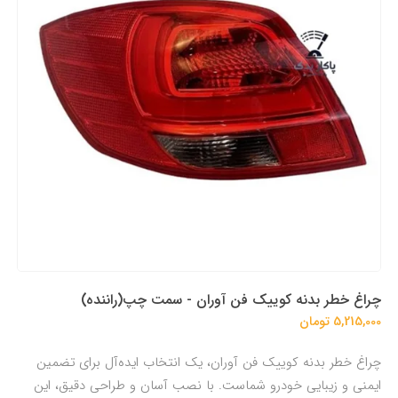
چراغ خطر بدنه کوییک فن آوران - سمت چپ(راننده)
5,215,000 تومان
چراغ خطر بدنه کوییک فن آوران، یک انتخاب ایده‌آل برای تضمین
ایمنی و زیبایی خودرو شماست. با نصب آسان و طراحی دقیق، این