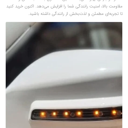
مقاومت بالا، امنیت رانندگی شما را افزایش می‌دهد. اکنون خرید کنید
تا تجربه‌ای مطمئن و لذت‌بخش از رانندگی داشته باشید.