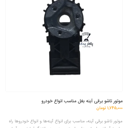
موتور تاشو برقی آینه‌ بغل مناسب انواع خودرو
1,745,000 تومان
موتور تاشو برقی آینه‌، مناسب برای انواع آینه‌ها و انواع خودروها راه