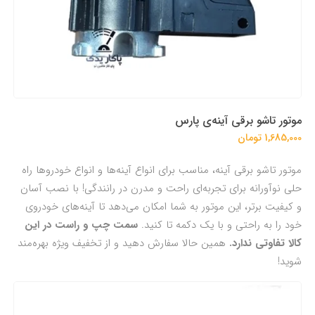
موتور تاشو برقی آینه‌ی پارس
1,685,000 تومان
موتور تاشو برقی آینه‌، مناسب برای انواع آینه‌ها و انواع خودروها راه
حلی نوآورانه برای تجربه‌ای راحت و مدرن در رانندگی! با نصب آسان
و کیفیت برتر، این موتور به شما امکان می‌دهد تا آینه‌های خودروی
خود را به راحتی و با یک دکمه تا کنید.
سمت چپ و راست در این
کالا تفاوتی ندارد.
همین حالا سفارش دهید و از تخفیف ویژه بهره‌مند
شوید!