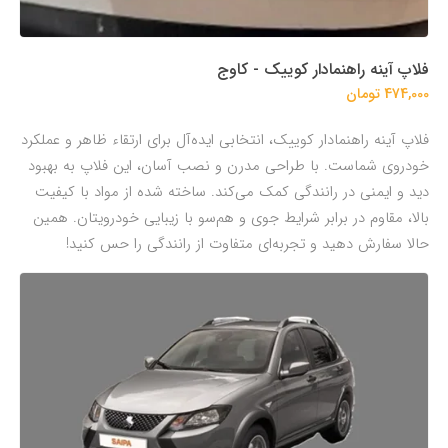
فلاپ آینه راهنمادار کوییک - کاوج
474,000 تومان
فلاپ آینه راهنمادار کوییک، انتخابی ایده‌آل برای ارتقاء ظاهر و عملکرد
خودروی شماست. با طراحی مدرن و نصب آسان، این فلاپ به بهبود
دید و ایمنی در رانندگی کمک می‌کند. ساخته شده از مواد با کیفیت
بالا، مقاوم در برابر شرایط جوی و هم‌سو با زیبایی خودرویتان. همین
حالا سفارش دهید و تجربه‌ای متفاوت از رانندگی را حس کنید!