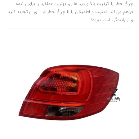
چراغ خطر با کیفیت بالا و دید عالی، بهترین عملکرد را برای راننده
فراهم می‌کند. امنیت و اطمینان را با چراغ خطر فن آوران تجربه کنید
و از رانندگی لذت ببرید!