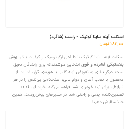
اسکلت آینه ساینا کوئیک - راست (شاگرد)
283,000 تومان
اسکلت آینه ساینا کوئیک با طراحی ارگونومیک و کیفیت بالا و
بوش
پلاستیکی فشرده و قوی
انتخابی هوشمندانه برای رانندگان دقیق
است. دیگر نیازی به تعویض آینه کامل با هزینه‌ی گران ندارید. این
محصول با نصب آسان و دوام عالی، استحکامی بی‌نقص را در هر
شرایطی برای آینه خودروی شما فراهم می‌کند. خرید این قطعه
تضمین‌کننده ایمنی و راحتی شما در مسیرهای پیش‌روست. همین
حالا سفارش دهید!