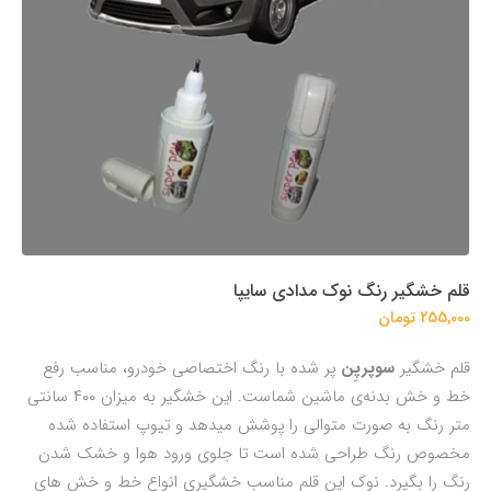
قلم خشگیر رنگ نوک مدادی سایپا
255,000 تومان
قلم خشگیر
سوپرپِن
پر شده با رنگ اختصاصی خودرو، مناسب رفع
خط و خش بدنه‌ی ماشین شماست. این خشگیر به میزان ۴۰۰ سانتی
متر رنگ به صورت متوالی را پوشش میدهد و تیوپ استفاده شده
مخصوص رنگ طراحی شده است تا جلوی ورود هوا و خشک شدن
رنگ را بگیرد. نوک این قلم مناسب خشگیری انواع خط و خش های