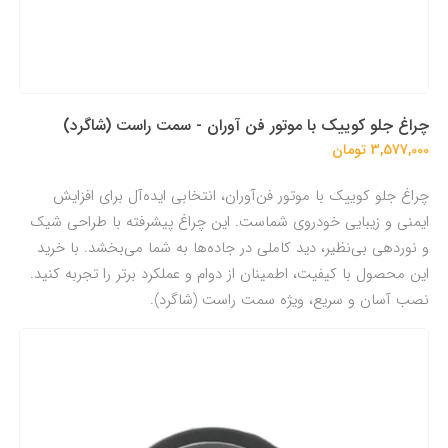
چراغ جلو کوییک با موتور فن آوران - سمت راست (شاگرد)
3,577,000 تومان
چراغ جلو کوییک با موتور فن‌آوران، انتخابی ایده‌آل برای افزایش
ایمنی و زیبایی خودروی شماست. این چراغ پیشرفته با طراحی شیک
و نوردهی بی‌نظیر، دید کاملی در جاده‌ها به شما می‌بخشد. با خرید
این محصول با کیفیت، اطمینان از دوام و عملکرد برتر را تجربه کنید.
نصب آسان و سریع، ویژه سمت راست (شاگرد).