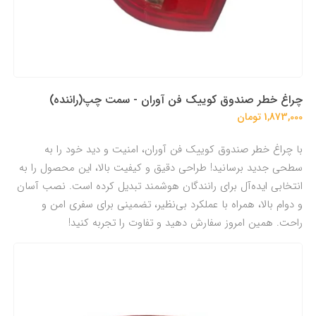
چراغ خطر صندوق کوییک فن آوران - سمت چپ(راننده)
1,873,000 تومان
با چراغ خطر صندوق کوییک فن آوران، امنیت و دید خود را به
سطحی جدید برسانید! طراحی دقیق و کیفیت بالا، این محصول را به
انتخابی ایده‌آل برای رانندگان هوشمند تبدیل کرده است. نصب آسان
و دوام بالا، همراه با عملکرد بی‌نظیر، تضمینی برای سفری امن و
راحت. همین امروز سفارش دهید و تفاوت را تجربه کنید!