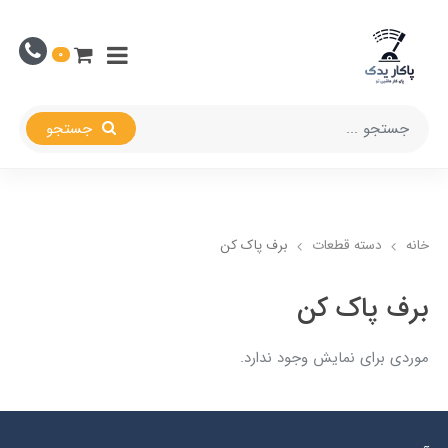
0
جستجو
خانه
دسته قطعات
برف پاک کن
برف پاک کن
موردی برای نمایش وجود ندارد.