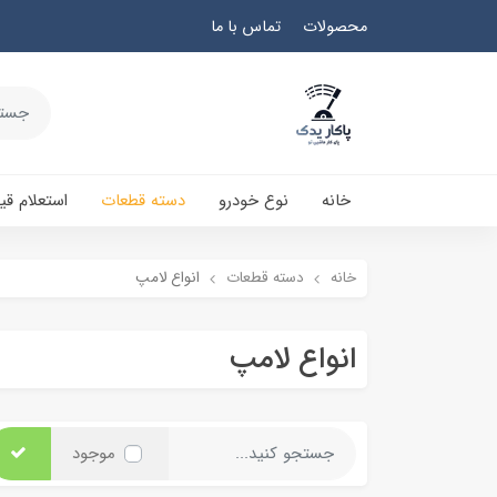
محصولات
تماس با ما
خانه
نوع خودرو
دسته قطعات
استعلام ق
خانه
دسته قطعات
انواع لامپ
انواع لامپ
موجود