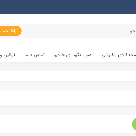
جستجو
یمت کالای سفارشی
اصول نگهداری خودرو
تماس با ما
قوانین و