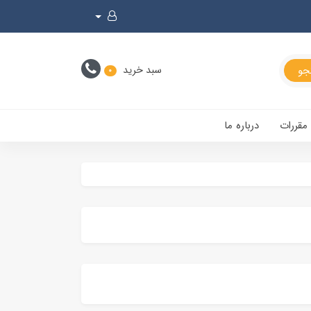
سبد خرید
0
 مقررات
درباره ما