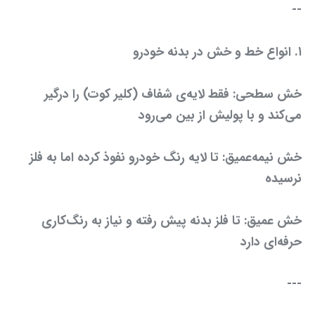
--
۱. انواع خط و خش در بدنه خودرو
خش سطحی: فقط لایه‌ی شفاف (کلیر کوت) را درگیر
می‌کند و با پولیش از بین می‌رود
خش نیمه‌عمیق: تا لایه رنگ خودرو نفوذ کرده اما به فلز
نرسیده
خش عمیق: تا فلز بدنه پیش رفته و نیاز به رنگ‌کاری
حرفه‌ای دارد
---