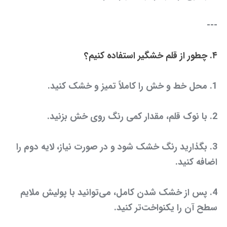
---
۴. چطور از قلم خشگیر استفاده کنیم؟
1. محل خط و خش را کاملاً تمیز و خشک کنید.
2. با نوک قلم، مقدار کمی رنگ روی خش بزنید.
3. بگذارید رنگ خشک شود و در صورت نیاز، لایه دوم را
اضافه کنید.
4. پس از خشک شدن کامل، می‌توانید با پولیش ملایم
سطح آن را یکنواخت‌تر کنید.