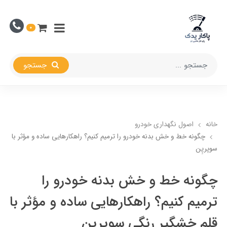
0
جستجو
خانه
اصول نگهداری خودرو
چگونه خط و خش بدنه خودرو را ترمیم کنیم؟ راهکارهایی ساده و مؤثر با قلم
سوپرپِن ​
چگونه خط و خش بدنه خودرو را
ترمیم کنیم؟ راهکارهایی ساده و مؤثر با
قلم خشگیر رنگی سوپرپِن ​