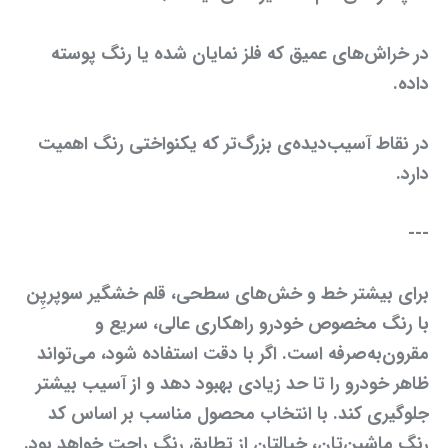
در خراش‌های عمیق که فلز نمایان شده یا رنگ پوسته
داده.
در نقاط آسیب‌دیده‌ی بزرگ‌تر که یکنواختی رنگ اهمیت
دارد.
---
برای بیشتر خط و خش‌های سطحی، قلم خشگیر سوپرپِن
با رنگ مخصوص خودرو راهکاری عالی، سریع و
مقرون‌به‌صرفه است. اگر با دقت استفاده شود، می‌تواند
ظاهر خودرو را تا حد زیادی بهبود دهد و از آسیب بیشتر
جلوگیری کند. با انتخاب محصول مناسب بر اساس کد
رنگ ماشین‌تان، خیالتان از تطابق رنگ راحت خواهد بود.