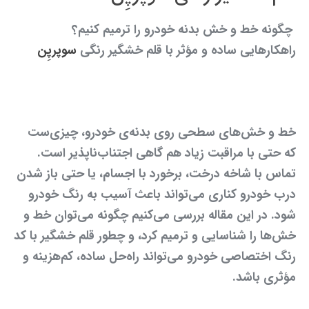
چگونه خط و خش بدنه خودرو را ترمیم کنیم؟
راهکارهایی ساده و مؤثر با قلم خشگیر رنگی
سوپرپِن
خط و خش‌های سطحی روی بدنه‌ی خودرو، چیزی‌ست
که حتی با مراقبت زیاد هم گاهی اجتناب‌ناپذیر است.
تماس با شاخه درخت، برخورد با اجسام، یا حتی باز شدن
درب خودرو کناری می‌تواند باعث آسیب به رنگ خودرو
شود. در این مقاله بررسی می‌کنیم چگونه می‌توان خط و
خش‌ها را شناسایی و ترمیم کرد، و چطور قلم خشگیر با کد
رنگ اختصاصی خودرو می‌تواند راه‌حل ساده، کم‌هزینه و
مؤثری باشد.