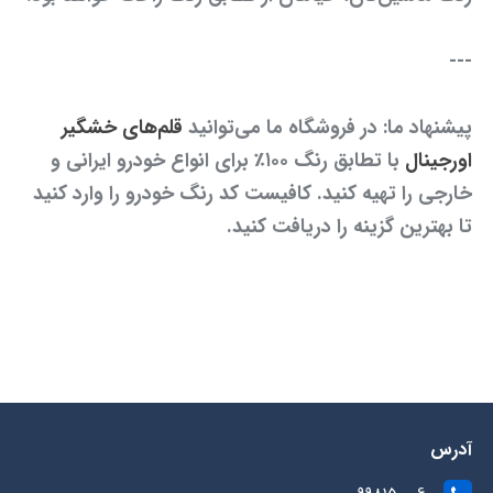
---
پیشنهاد ما: در فروشگاه ما می‌توانید
قلم‌های خشگیر
اورجینال
با تطابق رنگ ۱۰۰٪ برای انواع خودرو ایرانی و
خارجی را تهیه کنید. کافیست کد رنگ خودرو را وارد کنید
تا بهترین گزینه را دریافت کنید.
آدرس