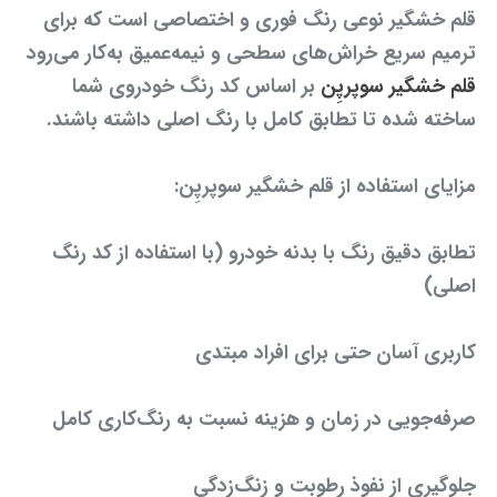
قلم خشگیر نوعی رنگ فوری و اختصاصی است که برای
ترمیم سریع خراش‌های سطحی و نیمه‌عمیق به‌کار می‌رود
قلم خشگیر سوپرپِن
بر اساس کد رنگ خودروی شما
ساخته شده تا تطابق کامل با رنگ اصلی داشته باشند.
مزایای استفاده از قلم خشگیر سوپرپِن:
تطابق دقیق رنگ با بدنه خودرو (با استفاده از کد رنگ
اصلی)
کاربری آسان حتی برای افراد مبتدی
صرفه‌جویی در زمان و هزینه نسبت به رنگ‌کاری کامل
جلوگیری از نفوذ رطوبت و زنگ‌زدگی