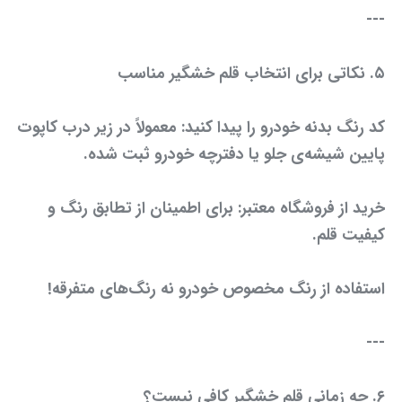
---
۵. نکاتی برای انتخاب قلم خشگیر مناسب
کد رنگ بدنه خودرو را پیدا کنید: معمولاً در زیر درب کاپوت
پایین شیشه‌ی جلو یا دفترچه خودرو ثبت شده.
خرید از فروشگاه معتبر: برای اطمینان از تطابق رنگ و
کیفیت قلم.
استفاده از رنگ مخصوص خودرو نه رنگ‌های متفرقه!
---
۶. چه زمانی قلم خشگیر کافی نیست؟