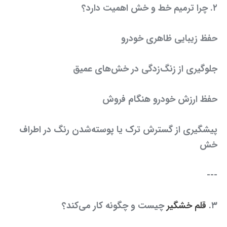
۲. چرا ترمیم خط و خش اهمیت دارد؟
حفظ زیبایی ظاهری خودرو
جلوگیری از زنگ‌زدگی در خش‌های عمیق
حفظ ارزش خودرو هنگام فروش
پیشگیری از گسترش ترک یا پوسته‌شدن رنگ در اطراف
خش
---
۳.
قلم خشگیر
چیست و چگونه کار می‌کند؟