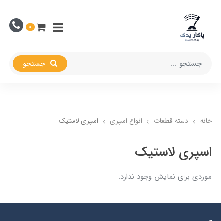
0
جستجو
خانه
دسته قطعات
انواع اسپری
اسپری لاستیک
اسپری لاستیک
موردی برای نمایش وجود ندارد.