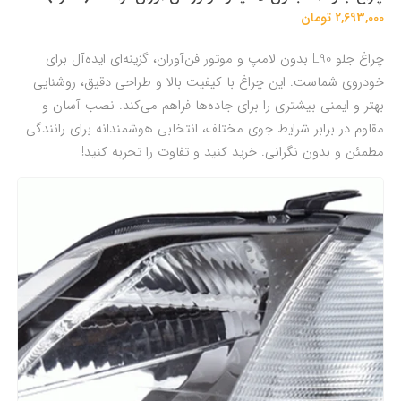
2,693,000 تومان
چراغ جلو L90 بدون لامپ و موتور فن‌آوران، گزینه‌ای ایده‌آل برای
خودروی شماست. این چراغ با کیفیت بالا و طراحی دقیق، روشنایی
بهتر و ایمنی بیشتری را برای جاده‌ها فراهم می‌کند. نصب آسان و
مقاوم در برابر شرایط جوی مختلف، انتخابی هوشمندانه برای رانندگی
مطمئن و بدون نگرانی. خرید کنید و تفاوت را تجربه کنید!