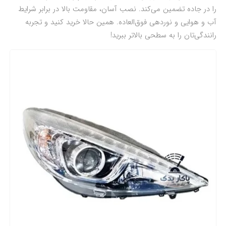
را در جاده تضمین می‌کند. نصب آسان، مقاومت بالا در برابر شرایط
آب و هوایی و نوردهی فوق‌العاده. همین حالا خرید کنید و تجربه
رانندگی‌تان را به سطحی بالاتر ببرید!