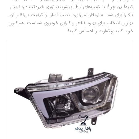
کنید! این چراغ با لامپ‌های LED پیشرفته، نوری خیره‌کننده و ایمنی
بالا را برای شما به ارمغان می‌آورد. نصب آسان و کیفیت بی‌نظیر آن،
بهترین انتخاب برای بهبود ظاهر و کارایی خودروی شماست. هم‌اکنون
خرید کنید و تفاوت را احساس کنید!