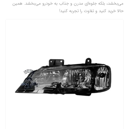
می‌بخشد، بلکه جلوه‌ای مدرن و جذاب به خودرو می‌بخشد. همین
حالا خرید کنید و تفاوت را تجربه کنید!