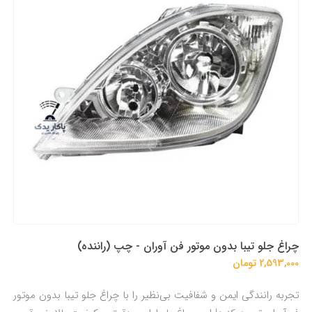
چراغ جلو تیبا بدون موتور فن آوران - چپ (راننده)
2,593,000 تومان
تجربه رانندگی ایمن و شفافیت بی‌نظیر را با چراغ جلو تیبا بدون موتور