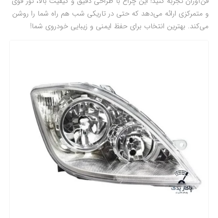
فن‌آوران تجربه کنید! این چراغ با طراحی دقیق و کیفیت بالا، نور قوی
و متمرکزی ارائه می‌دهد که حتی در تاریکی شب هم راه شما را روشن
می‌کند. بهترین انتخاب برای حفظ ایمنی و زیبایی خودروی شما!