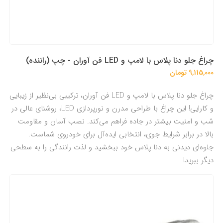
چراغ جلو دنا پلاس با لامپ و LED فن آوران - چپ (راننده)
9,115,000 تومان
چراغ جلو دنا پلاس با لامپ و LED فن آوران، ترکیبی بی‌نظیر از زیبایی
و کارایی! این چراغ با طراحی مدرن و نورپردازی LED، روشنای عالی در
شب و امنیت بیشتر در جاده فراهم می‌کند. نصب آسان و مقاومت
بالا در برابر شرایط جوی، انتخابی ایده‌آل برای خودروی شماست.
جلوه‌ای دیدنی به دنا پلاس خود ببخشید و لذت رانندگی را به سطحی
دیگر ببرید!