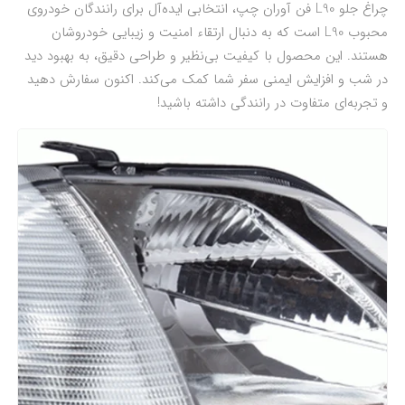
چراغ جلو L90 فن آوران چپ، انتخابی ایده‌آل برای رانندگان خودروی
محبوب L90 است که به دنبال ارتقاء امنیت و زیبایی خودروشان
هستند. این محصول با کیفیت بی‌نظیر و طراحی دقیق، به بهبود دید
در شب و افزایش ایمنی سفر شما کمک می‌کند. اکنون سفارش دهید
و تجربه‌ای متفاوت در رانندگی داشته باشید!