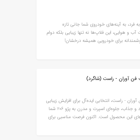
منحصر به فرد، به آینه‌های خودروی شما جانی تازه
ب و هوایی، این فلاپ‌ها نه تنها زیبایی بلکه دوام
شمندانه برای خودرویی همیشه درخشان!
لامپ فن آوران - راست، انتخابی ایده‌آل برای افزایش زیبایی
و کارایی خودروی شما! با طراحی منحصر به فرد و جذاب، جلوه‌ای اسپرت و مدرن به پژو 206 شما
‌های این محصول است. اکنون فرصت مناسبی برای