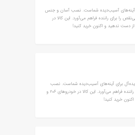
ینی ایده‌آل برای آینه‌های آسیب‌دیده شماست. نصب آسان و جنس
نقص را برای راننده فراهم می‌آورد. این کالا در
، جایگزینی ایده‌آل برای آینه‌های آسیب‌دیده شماست. نصب
آسان و جنس مقاوم، تجربه‌ای بی‌نقص را برای راننده فراهم می‌آورد. این کالا در خودروهای ۲۰۶ و