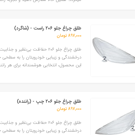
طلق چراغ جلو ۲۰۶ راست - (شاگرد)
897,000 تومان
درخشندگی و زیبایی خودرویتان را به سطحی ج
این محصول، انتخابی هوشمندانه برای هر رانند
طلق چراغ جلو ۲۰۶ چپ - (راننده)
897,000 تومان
درخشندگی و زیبایی خودرویتان را به سطحی ج