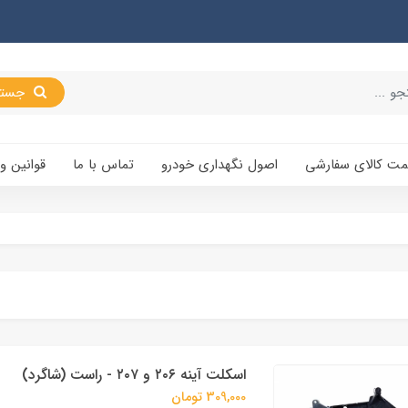
جستجو
یمت کالای سفارشی
اصول نگهداری خودرو
تماس با ما
قوانین و
اسکلت آینه ۲۰۶ و ۲۰۷ - راست (شاگرد)
309,000 تومان