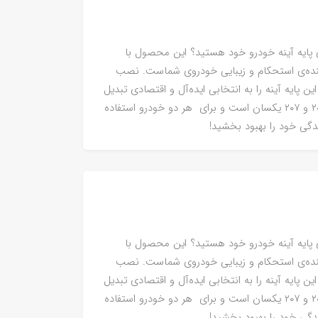
ی پایه آینه خودرو خود هستید؟ این محصول با
کننده‌ی استحکام و زیبایی خودروی شماست. نصب
پایه آینه را به انتخابی ایده‌آل و اقتصادی تبدیل
کرده است. لازم به ذکر است که پایه آینه در ۲۰۶ و ۲۰۷ یکسان است و برای هر دو خودرو استفاده
دگی خود را بهبود بخشید!
ی پایه آینه خودرو خود هستید؟ این محصول با
کننده‌ی استحکام و زیبایی خودروی شماست. نصب
پایه آینه را به انتخابی ایده‌آل و اقتصادی تبدیل
کرده است. لازم به ذکر است که پایه آینه در ۲۰۶ و ۲۰۷ یکسان است و برای هر دو خودرو استفاده
دگی خود را بهبود بخشید!