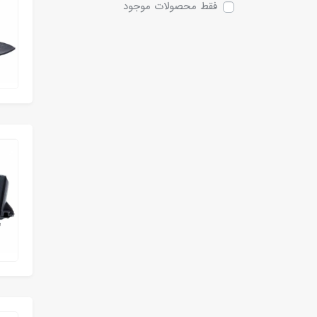
فقط محصولات موجود