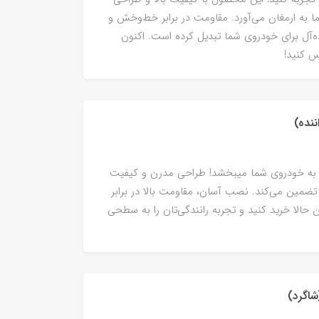
ا به ارمغان می‌آورد. مقاومت در برابر خط‌و‌خش و
ده‌آل برای خودروی شما تبدیل کرده است. اکنون
س کنید!
 جلوه‌ای زیبا به خودروی شما میبخشد! طراحی مدرن و کیفیت
ه تضمین می‌کند. نصب آسان، مقاومت بالا در برابر
 حالا خرید کنید و تجربه رانندگی‌تان را به سطحی