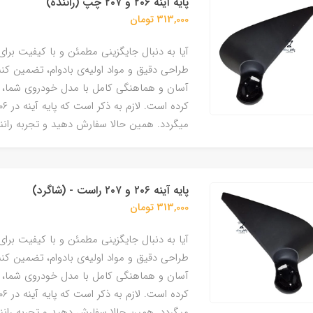
پایه آینه ۲۰۶ و ۲۰۷ چپ (راننده)
313,000 تومان
آیا به دنبال جایگزینی مطمئن و با کیفیت برا
طراحی دقیق و مواد اولیه‌ی بادوام، تضمین 
آسان و هماهنگی کامل با مدل خودروی شما، این 
میگردد. همین حالا سفارش دهید و تجربه رانن
پایه آینه ۲۰۶ و ۲۰۷ راست - (شاگرد)
313,000 تومان
آیا به دنبال جایگزینی مطمئن و با کیفیت برا
طراحی دقیق و مواد اولیه‌ی بادوام، تضمین 
آسان و هماهنگی کامل با مدل خودروی شما، این 
میگردد. همین حالا سفارش دهید و تجربه رانن