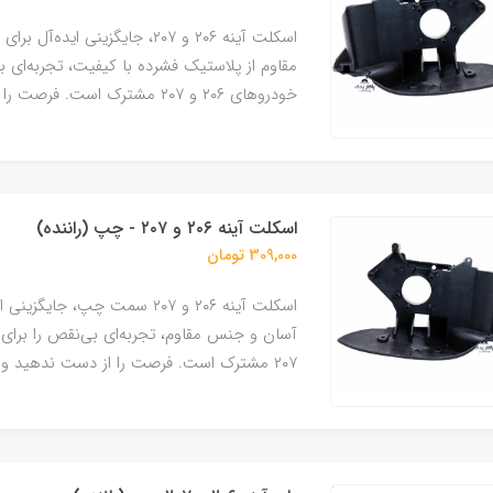
اسکلت آینه ۲۰۶ و ۲۰۷، جایگز
مقاوم از پلاستیک فشرده با کیفیت، تجربه‌ای بی‌
خودروهای ۲۰۶ و ۲۰۷ مشترک است. فرصت را از دست ندهید و اکنون خرید کنید!
اسکلت آینه ۲۰۶ و ۲۰۷ - چپ (راننده)
309,000 تومان
اسکلت آینه ۲۰۶ و ۲۰۷ سمت چپ
۲۰۷ مشترک است. فرصت را از دست ندهید و اکنون خرید کنید!