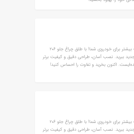
طلق چراغ جلو ۲۰۶ حفاظت بی‌نظیر و جذابیت بیشتر برای خودروی شما! با طلق چراغ جلو ۲۰۶
دید ببرید. نصب آسان، طراحی دقیق و کیفیت برتر
ه‌ایست. اکنون بخرید و تفاوت را احساس کنید!
طلق چراغ جلو ۲۰۶ حفاظت بی‌نظیر و جذابیت بیشتر برای خودروی شما! با طلق چراغ جلو ۲۰۶
دید ببرید. نصب آسان، طراحی دقیق و کیفیت برتر