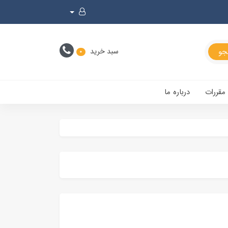
سبد خرید
0
 مقررات
درباره ما