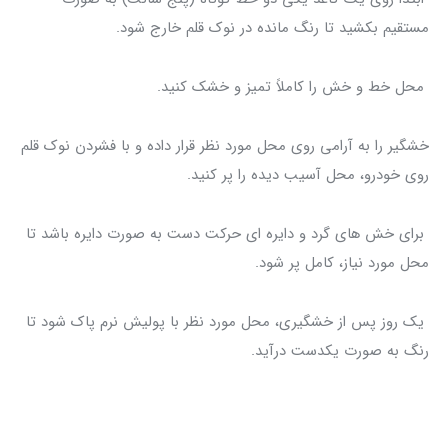
مستقیم بکشید تا رنگ مانده در نوک قلم خارج شود.
محل خط و خش را کاملاً تمیز و خشک کنید.
خشگیر را به آرامی روی محل مورد نظر قرار داده و با فشردن نوک قلم
روی خودرو، محل آسیب دیده را پر کنید.
برای خش های گرد و دایره ای حرکت دست به صورت دایره باشد تا
محل مورد نیاز، کامل پر شود.
یک روز پس از خشگیری، محل مورد نظر با پولیش نرم پاک شود تا
رنگ به صورت یکدست درآید.