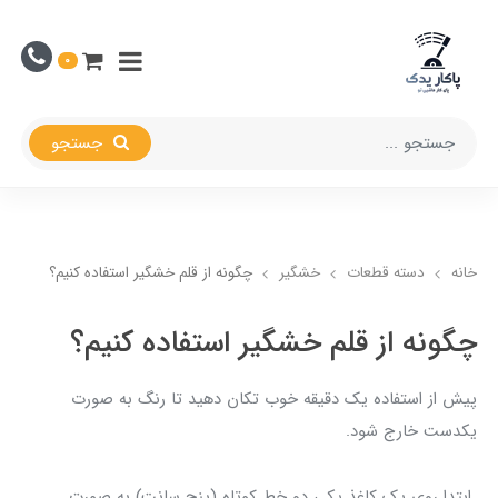
0
جستجو
خانه
دسته قطعات
خشگیر
چگونه از قلم خشگیر استفاده کنیم؟
چگونه از قلم خشگیر استفاده کنیم؟
پیش از استفاده یک دقیقه خوب تکان دهید تا رنگ به صورت
یکدست خارج شود.
ابتدا روی یک کاغذ یکی دو خط کوتاه (پنج سانت) به صورت