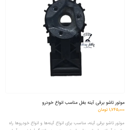
موتور تاشو برقی آینه‌ بغل مناسب انواع خودرو
1,745,000 تومان
موتور تاشو برقی آینه‌، مناسب برای انواع آینه‌ها و انواع خودروها راه