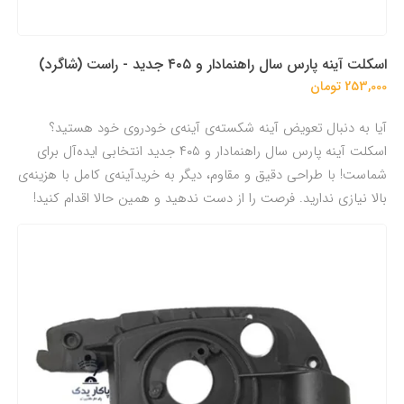
اسکلت آینه پارس سال راهنمادار و ۴۰۵ جدید - راست (شاگرد)
253,000 تومان
آیا به دنبال تعویض آینه شکسته‌ی آینه‌ی خودروی خود هستید؟
اسکلت آینه پارس سال راهنمادار و ۴۰۵ جدید انتخابی ایده‌آل برای
شماست! با طراحی دقیق و مقاوم، دیگر به خریدآینه‌ی کامل با هزینه‌ی
بالا نیازی ندارید. فرصت را از دست ندهید و همین حالا اقدام کنید!