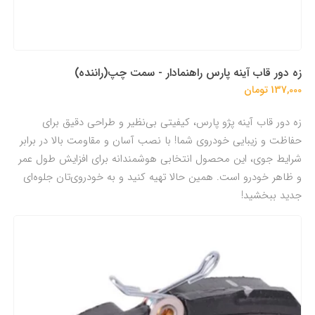
زه دور قاب آینه پارس راهنمادار - سمت چپ(راننده)
137,000 تومان
زه دور قاب آینه پژو پارس، کیفیتی بی‌نظیر و طراحی دقیق برای
حفاظت و زیبایی خودروی شما! با نصب آسان و مقاومت بالا در برابر
شرایط جوی، این محصول انتخابی هوشمندانه برای افزایش طول عمر
و ظاهر خودرو است. همین حالا تهیه کنید و به خودروی‌تان جلوه‌ای
جدید ببخشید!