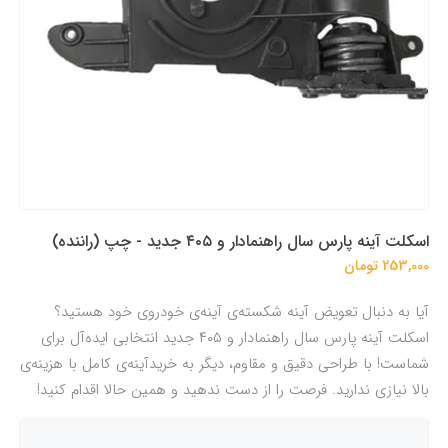
اسکلت آینه پارس سال راهنمادار و ۴۰۵ جدید - چپ (راننده)
253,000 تومان
آیا به دنبال تعویض آینه شکسته‌ی آینه‌ی خودروی خود هستید؟
اسکلت آینه پارس سال راهنمادار و ۴۰۵ جدید انتخابی ایده‌آل برای
شماست! با طراحی دقیق و مقاوم، دیگر به خریدآینه‌ی کامل با هزینه‌ی
بالا نیازی ندارید. فرصت را از دست ندهید و همین حالا اقدام کنید!