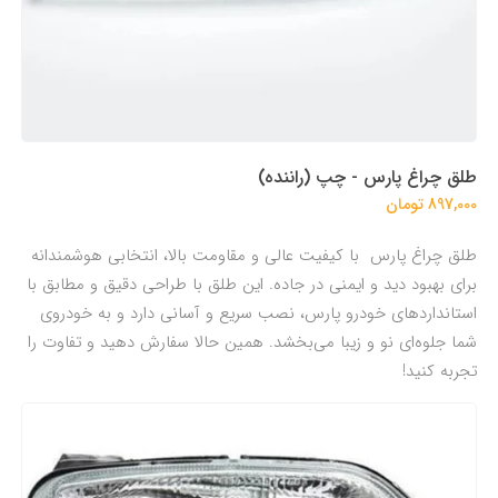
طلق چراغ پارس - چپ (راننده)
897,000 تومان
طلق چراغ پارس با کیفیت عالی و مقاومت بالا، انتخابی هوشمندانه
برای بهبود دید و ایمنی در جاده. این طلق با طراحی دقیق و مطابق با
استانداردهای خودرو پارس، نصب سریع و آسانی دارد و به خودروی
شما جلوه‌ای نو و زیبا می‌بخشد. همین حالا سفارش دهید و تفاوت را
تجربه کنید!