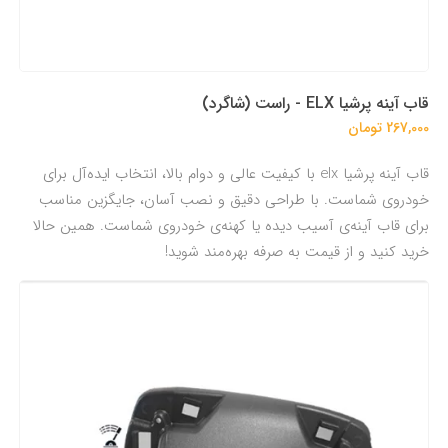
قاب آینه پرشیا ELX - راست (شاگرد)
267,000 تومان
قاب آینه پرشیا elx با کیفیت عالی و دوام بالا، انتخاب ایده‌آل برای
خودروی شماست. با طراحی دقیق و نصب آسان، جایگزین مناسب
برای قاب آینه‌ی آسیب دیده یا کهنه‌ی خودروی شماست. همین حالا
خرید کنید و از قیمت به صرفه بهره‌مند شوید!