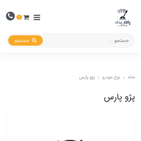
0
جستجو
خانه
نوع خودرو
پژو پارس
پژو پارس