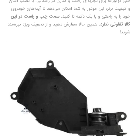
حلی نوآورانه برای تجربه‌ای راحت و مدرن در رانندگی! با نصب آسان
و کیفیت برتر، این موتور به شما امکان می‌دهد تا آینه‌های خودروی
خود را به راحتی و با یک دکمه تا کنید.
سمت چپ و راست در این
کالا تفاوتی ندارد.
همین حالا سفارش دهید و از تخفیف ویژه بهره‌مند
شوید!