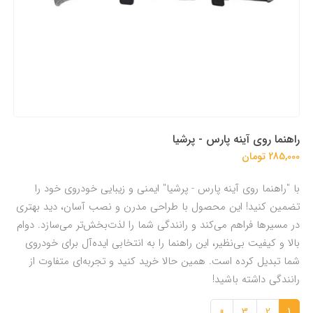
راهنما روی آینه پارس - پرشیا
285,000 تومان
با "راهنما روی آینه پارس - پرشیا" ایمنی و زیبایی خودروی خود را
تضمین کنید! این محصول با طراحی مدرن و نصب آسان، دید بهتری
در مسیرها فراهم می‌کند و رانندگی شما را لذت‌بخش‌تر می‌سازد. دوام
بالا و کیفیت بی‌نظیر، این راهنما را به انتخابی ایده‌آل برای خودروی
شما تبدیل کرده است. همین حالا خرید کنید و تجربه‌ای متفاوت از
رانندگی داشته باشید!
»
3
2
1