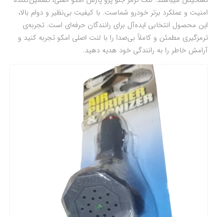
تشخیص میباشند. لنت ترمز جلو پژو پارس امکو اصلی، تضمین‌کننده
امنیت و عملکرد برتر خودرو شماست. با کیفیت بی‌نظیر و دوام بالا،
این محصول انتخابی ایده‌آل برای رانندگان حرفه‌ای است. تجربه‌ی
ترمزگیری مطمئن و کاملاً بی‌صدا را با لنت اصلی امکو تجربه کنید و
آرامش خاطر را به رانندگی خود هدیه دهید.