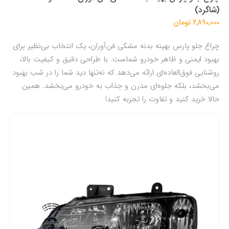
(شاگرد)
2,890,000 تومان
چراغ جلو پارس بهینه بدنه مشکی فن‌آوران، یک انتخاب بی‌نظیر برای
بهبود ایمنی و ظاهر خودرو شماست. با طراحی دقیق و کیفیت بالا،
روشنایی فوق‌العاده‌ای ارائه می‌دهد که نه‌تنها دید شما را در شب بهبود
می‌بخشد، بلکه جلوه‌ای مدرن و جذاب به خودرو می‌بخشد. همین
حالا خرید کنید و تفاوت را تجربه کنید!