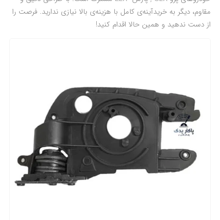
مقاوم، دیگر به خریدآینه‌ی کامل با هزینه‌ی بالا نیازی ندارید. فرصت را
از دست ندهید و همین حالا اقدام کنید!