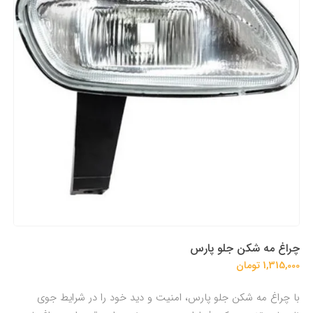
چراغ مه شکن جلو پارس
1,315,000 تومان
با چراغ مه شکن جلو پارس، امنیت و دید خود را در شرایط جوی