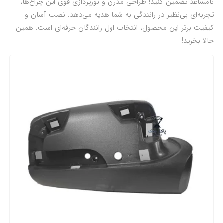
نامساعد تضمین کنید! طراحی مدرن و نورپردازی قوی این چراغ‌ها،
تجربه‌ای بی‌نظیر در رانندگی به شما هدیه می‌دهد. نصب آسان و
کیفیت برتر این محصول، انتخاب اول رانندگان حرفه‌ای است. همین
حالا بخرید!