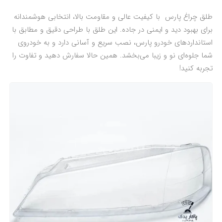
طلق چراغ پارس با کیفیت عالی و مقاومت بالا، انتخابی هوشمندانه
برای بهبود دید و ایمنی در جاده. این طلق با طراحی دقیق و مطابق با
استانداردهای خودرو پارس، نصب سریع و آسانی دارد و به خودروی
شما جلوه‌ای نو و زیبا می‌بخشد. همین حالا سفارش دهید و تفاوت را
تجربه کنید!