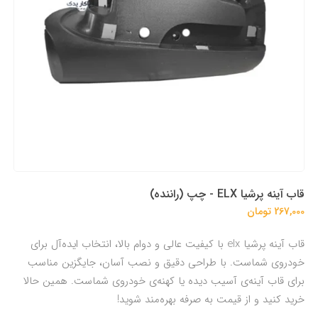
قاب آینه پرشیا ELX - چپ (راننده)
267,000 تومان
قاب آینه پرشیا elx با کیفیت عالی و دوام بالا، انتخاب ایده‌آل برای
خودروی شماست. با طراحی دقیق و نصب آسان، جایگزین مناسب
برای قاب آینه‌ی آسیب دیده یا کهنه‌ی خودروی شماست. همین حالا
خرید کنید و از قیمت به صرفه بهره‌مند شوید!