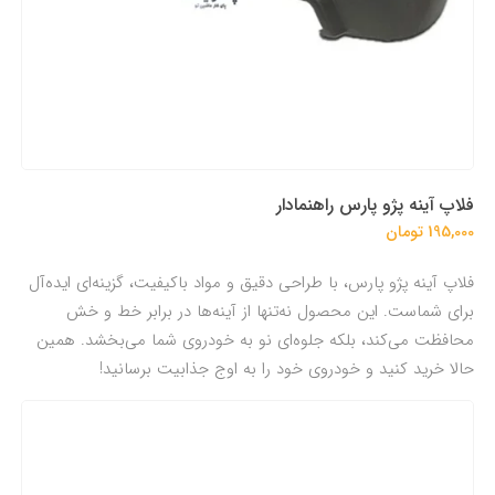
فلاپ آینه پژو پارس راهنمادار
195,000 تومان
فلاپ آینه پژو پارس، با طراحی دقیق و مواد باکیفیت، گزینه‌ای ایده‌آل
برای شماست. این محصول نه‌تنها از آینه‌ها در برابر خط و خش
محافظت می‌کند، بلکه جلوه‌ای نو به خودروی شما می‌بخشد. همین
حالا خرید کنید و خودروی خود را به اوج جذابیت برسانید!