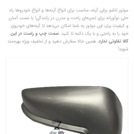
موتور تاشو برقی آینه‌، مناسب برای انواع آینه‌ها و انواع خودروها راه
حلی نوآورانه برای تجربه‌ای راحت و مدرن در رانندگی! با نصب آسان
و کیفیت برتر، این موتور به شما امکان می‌دهد تا آینه‌های خودروی
خود را به راحتی و با یک دکمه تا کنید.
سمت چپ و راست در این
کالا تفاوتی ندارد.
همین حالا سفارش دهید و از تخفیف ویژه بهره‌مند
شوید!