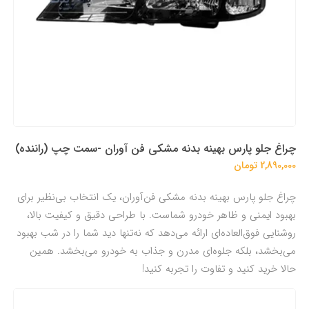
چراغ جلو پارس بهینه بدنه مشکی فن آوران -سمت چپ (راننده)
2,890,000 تومان
چراغ جلو پارس بهینه بدنه مشکی فن‌آوران، یک انتخاب بی‌نظیر برای
بهبود ایمنی و ظاهر خودرو شماست. با طراحی دقیق و کیفیت بالا،
روشنایی فوق‌العاده‌ای ارائه می‌دهد که نه‌تنها دید شما را در شب بهبود
می‌بخشد، بلکه جلوه‌ای مدرن و جذاب به خودرو می‌بخشد. همین
حالا خرید کنید و تفاوت را تجربه کنید!