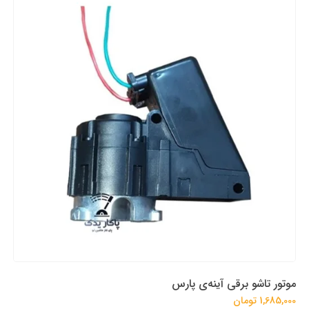
موتور تاشو برقی آینه‌ی پارس
1,685,000 تومان