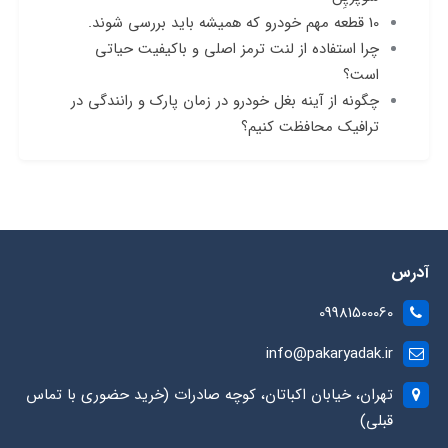
10 قطعه مهم خودرو که همیشه باید بررسی شوند.
چرا استفاده از لنت ترمز اصلی و باکیفیت حیاتی
است؟
چگونه از آینه‌ بغل خودرو در زمان پارک و رانندگی در
ترافیک محافظت کنیم؟
آدرس
09981500060
info@pakaryadak.ir
تهران، خیابان اکباتان، کوچه صادرات (خرید حضوری با تماس
قبلی)