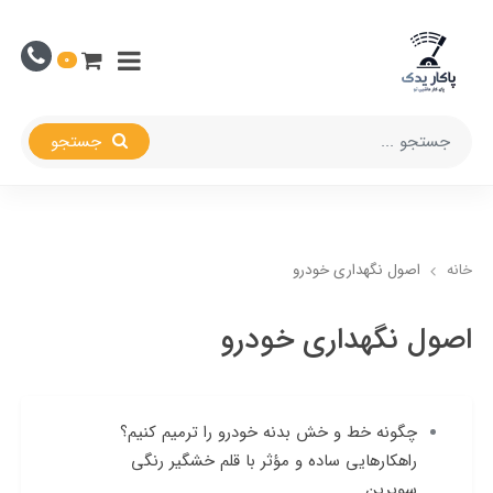
0
جستجو
خانه
اصول نگهداری خودرو
اصول نگهداری خودرو
چگونه خط و خش بدنه خودرو را ترمیم کنیم؟
راهکارهایی ساده و مؤثر با قلم خشگیر رنگی
سوپرپِن ​