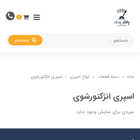
0
جستجو
خانه
دسته قطعات
انواع اسپری
اسپری انژکتورشوی
اسپری انژکتورشوی
موردی برای نمایش وجود ندارد.