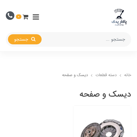
0
جستجو
خانه
دسته قطعات
دیسک و صفحه
دیسک و صفحه