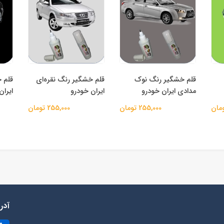
قلم خشگیر رنگ نوک
قلم خشگیر رنگ نقره‌ای
قلم 
مدادی ایران خودرو
ایران خودرو
ایران
255,000 تومان
255,000 تومان
آد