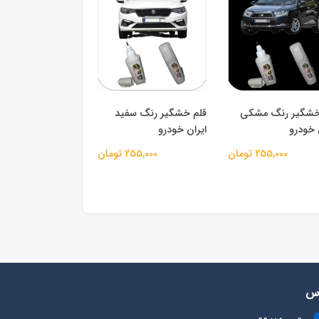
خشگیر رنگ مشکی
قلم خشگیر رنگ سفید
 خودرو
ایران خودرو
255,000 تومان
255,000 تومان
رس