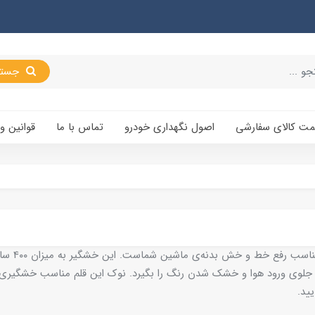
جستجو
یمت کالای سفارشی
اصول نگهداری خودرو
تماس با ما
قوانین و
قلم خشگیر 
لوی ورود هوا و خشک شدن رنگ را بگیرد. نوک این قلم مناسب خشگیری
ید.