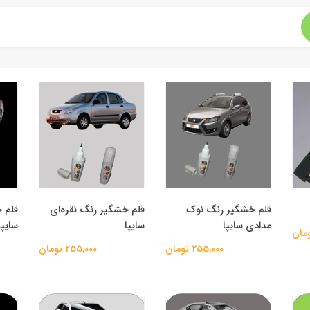
قلم خشگیر رنگ نوک
قلم خشگیر رنگ نقره‌ای
قلم 
مدادی سایپا
سایپا
سایپا
255,000 تومان
255,000 تومان