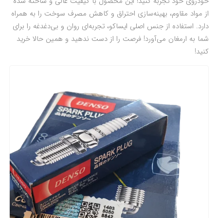
خودروی خود تجربه کنید! این محصول با کیفیت عالی و ساخته شده
از مواد مقاوم، بهینه‌سازی احتراق و کاهش مصرف سوخت را به همراه
دارد. استفاده از جنس اصلی ایساکو، تجربه‌ای روان و بی‌دغدغه را برای
شما به ارمغان می‌آورد! فرصت را از دست ندهید و همین حالا خرید
کنید!