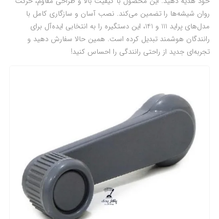
خود هدیه دهید. این محصول با کیفیت بالا و طراحی مقاوم، حرکت
روان شیشه‌ها را تضمین می‌کند. نصب آسان و سازگاری کامل با
مدل‌های پراید 111 و 141، این دستگیره را به انتخابی ایده‌آل برای
رانندگان هوشمند تبدیل کرده است. همین حالا سفارش دهید و
تجربه‌ای جدید از راحتی رانندگی را احساس کنید!