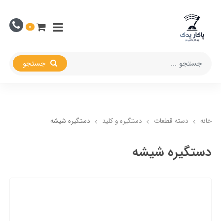
0
جستجو
خانه
دسته قطعات
دستگیره و کلید
دستگیره شیشه
دستگیره شیشه