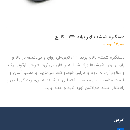
دستگيره شيشه بالابر پرايد 132 - کاوج
93,000 تومان
دستگیره شیشه بالابر پراید 132، تجربه‌ای روان و بی‌دغدغه در بالا و
پایین بردن شیشه‌ها برای شما به ارمغان می‌آورد. طراحی ارگونومیک
و مقاوم آن، به دوام و کارایی خودرو شما می‌افزاید. با نصب آسان و
قیمت مناسب، این محصول انتخابی هوشمندانه برای رانندگی ایمن و
راحت‌تر است. هم‌اکنون تهیه کنید و لذت ببرید!
آدرس