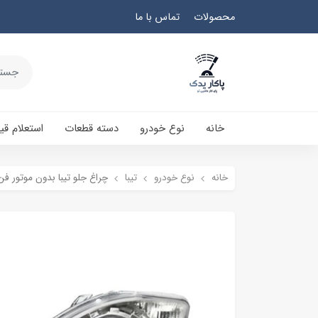
محصولات
تماس با ما
خانه
نوع خودرو
دسته قطعات
استعلام ق
خانه
نوع خودرو
تیبا
چراغ جلو تیبا بدون موتور فن