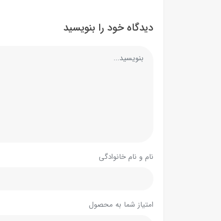
دیدگاه خود را بنویسید
نام و نام خانوادگی
امتیاز شما به محصول