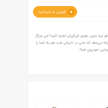
افزودن به سبدخرید
و تیبا بدون موتور فن‌آوران تجربه کنید! این چراغ
رائه می‌دهد که حتی در تاریکی شب هم راه شما را
یبایی خودروی شما!