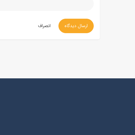
ارسال دیدگاه
انصراف