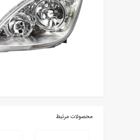
محصولات مرتبط