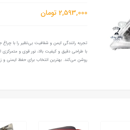
2,593,000
تومان
تجربه رانندگی ایمن و شفافیت بی‌نظیر را با چراغ جل
با طراحی دقیق و کیفیت بالا، نور قوی و متمرکزی ا
روشن می‌کند. بهترین انتخاب برای حفظ ایمنی و ز