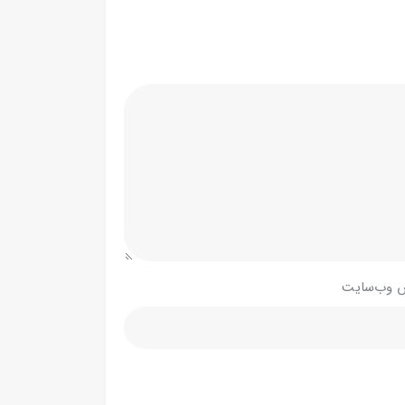
 وب‌سایت