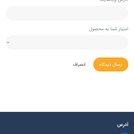
امتیاز شما به محصول
ارسال دیدگاه
انصراف
آدرس