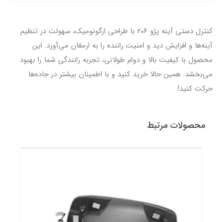
کنترل دستی آینه پژو ۲۰۶ با طراحی ارگونومیک، سهولت در تنظیم
آینه‌ها و افزایش دید و امنیت راننده را به ارمغان می‌آورد. این
محصول با کیفیت بالا و دوام طولانی، تجربه رانندگی شما را بهبود
می‌بخشد. همین حالا خرید کنید و با اطمینان بیشتر در جاده‌ها
حرکت کنید!
محصولات مرتبط