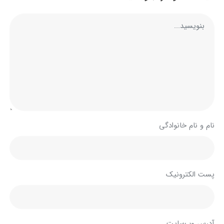
نام و نام خانوادگی
پست الکترونیک
آدرس وب‌سایت