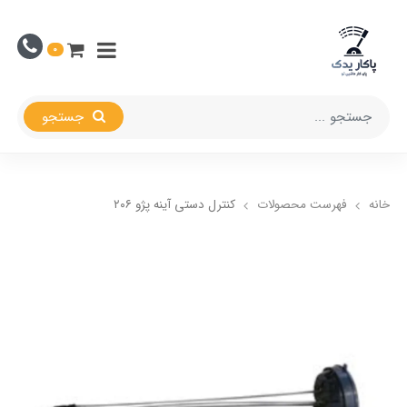
0
جستجو
خانه
فهرست محصولات
کنترل دستی آینه پژو ۲۰۶