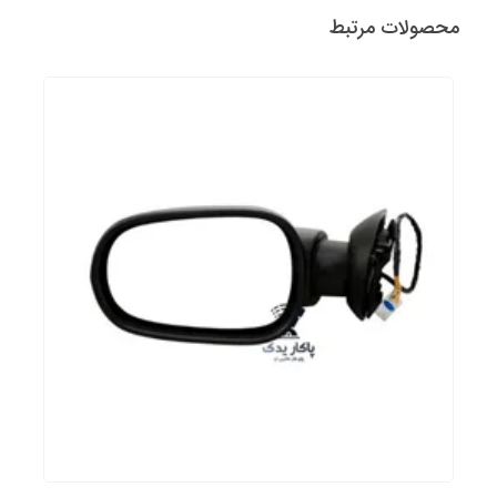
محصولات مرتبط