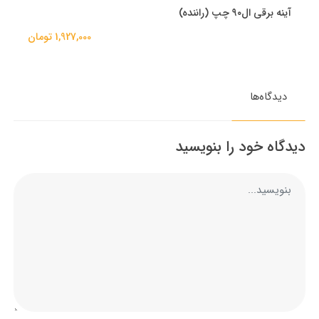
آینه برقی ال۹۰ چپ (راننده)
1,927,000 تومان
دیدگاه‌ها
دیدگاه خود را بنویسید