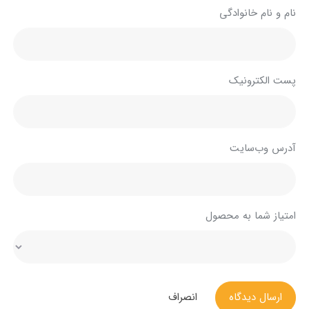
نام و نام خانوادگی
پست الکترونیک
آدرس وب‌سایت
امتیاز شما به محصول
ارسال دیدگاه
انصراف