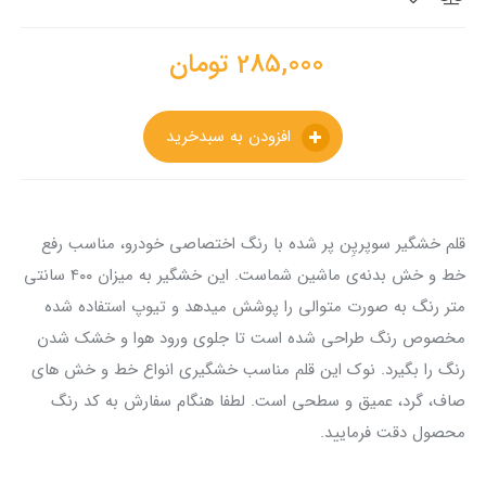
285,000
تومان
افزودن به سبدخرید
قلم خشگیر سوپرپِن پر شده با رنگ اختصاصی خودرو، مناسب رفع
خط و خش بدنه‌ی ماشین شماست. این خشگیر به میزان ۴۰۰ سانتی
متر رنگ به صورت متوالی را پوشش میدهد و تیوپ استفاده شده
مخصوص رنگ طراحی شده است تا جلوی ورود هوا و خشک شدن
رنگ را بگیرد. نوک این قلم مناسب خشگیری انواع خط و خش های
صاف، گرد، عمیق و سطحی است. لطفا هنگام سفارش به کد رنگ
محصول دقت فرمایید.