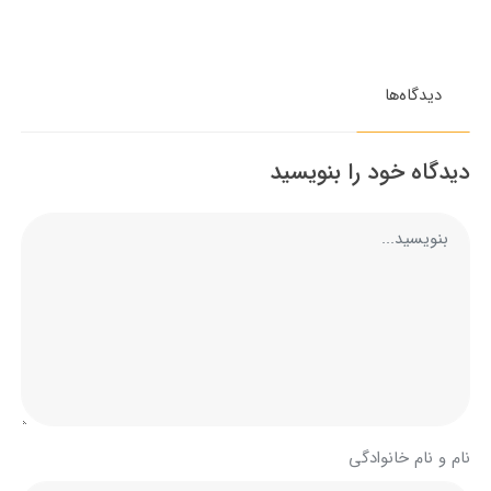
دیدگاه‌ها
دیدگاه خود را بنویسید
نام و نام خانوادگی