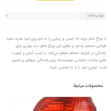
نوع پرداخت
با چراغ خطر پراید 111، ایمنی و زیبایی را به خودروی خود هدیه دهید.
طراحی منحصر به فرد و مقاوم این چراغ خطر، دید بهتری برای
رانندگی در شرایط مختلف فراهم می‌کند. با نصب آسان و کیفیت
بالای ساخت، انتخابی هوشمندانه برای رانندگان حرفه‌ای و دلسوز
است. ایمنی خود را با ما تضمین کنید!
محصولات مرتبط