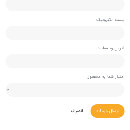
پست الکترونیک
آدرس وب‌سایت
امتیاز شما به محصول
ارسال دیدگاه
انصراف