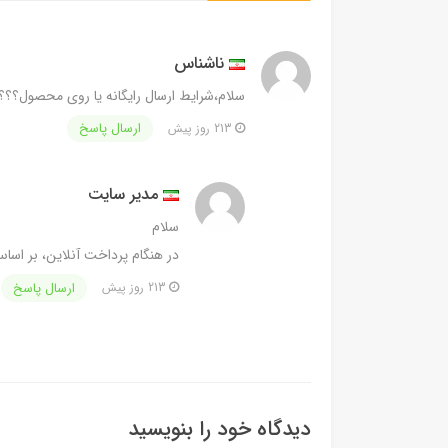
ناشناس
سلام،شرایط ارسال رایگانه یا روی محصول؟؟؟
ارسال پاسخ
213 روز پیش
مدیر سایت
سلام
در هنگام پرداخت آنلاین، بر اسا
ارسال پاسخ
213 روز پیش
دیدگاه خود را بنویسید