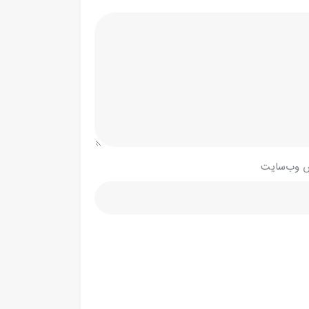
 وب‌سایت