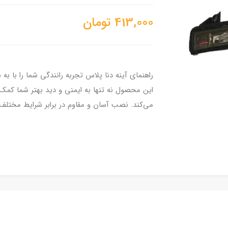
413,000
تومان
راهنمای آینه دنا پلاس تجربه رانندگی شما را با ب
این محصول نه تنها به ایمنی و دید بهتر شما کمک 
می‌کند. نصب آسان و مقاوم در برابر شرایط مختلف، 