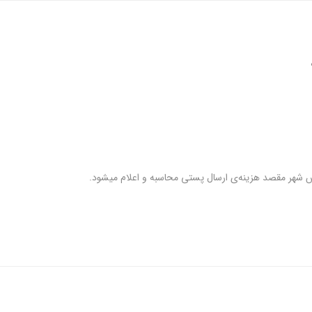
س شهر مقصد هزینه‌ی ارسال پستی محاسبه و اعلام میشود.