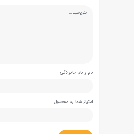
نام و نام خانوادگی
امتیاز شما به محصول