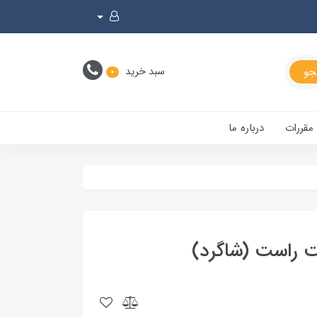
سبد خرید
0
 مقررات
درباره ما
ت راست (شاگرد)