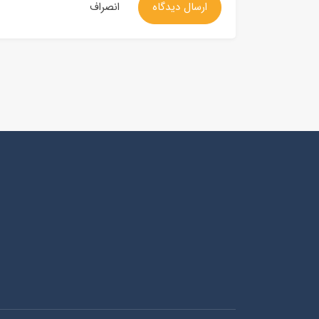
ارسال دیدگاه
انصراف