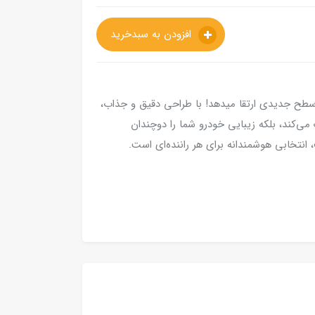
افزودن به سبدخرید
ه سطح جدیدی ارتقا میدهد! با طراحی دقیق و جذاب،
می‌کند، بلکه زیبایی خودرو شما را دوچندان
انتخابی هوشمندانه برای هر راننده‌ای است.