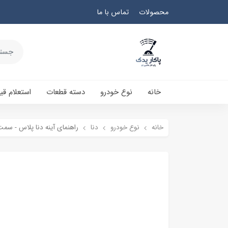
محصولات
تماس با ما
خانه
نوع خودرو
دسته قطعات
استعلام ق
خانه
نوع خودرو
دنا
راهنمای آینه دنا پلاس - سم