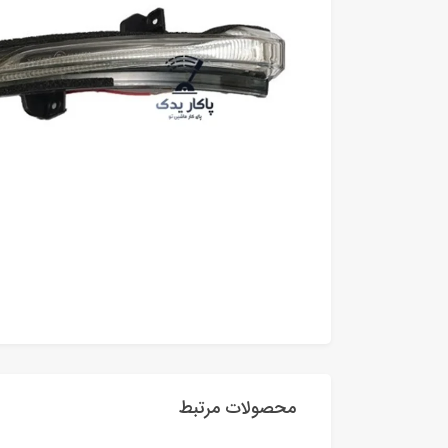
محصولات مرتبط