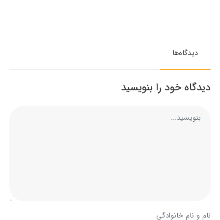
دیدگاه‌ها
دیدگاه خود را بنویسید
نام و نام خانوادگی