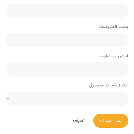
پست الکترونیک
آدرس وب‌سایت
امتیاز شما به محصول
ارسال دیدگاه
انصراف