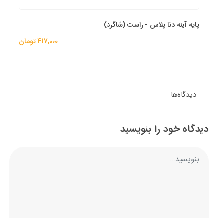
پایه آینه دنا پلاس - راست (شاگرد)
417,000 تومان
دیدگاه‌ها
دیدگاه خود را بنویسید