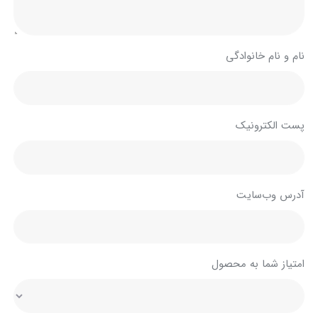
نام و نام خانوادگی
پست الکترونیک
آدرس وب‌سایت
امتیاز شما به محصول