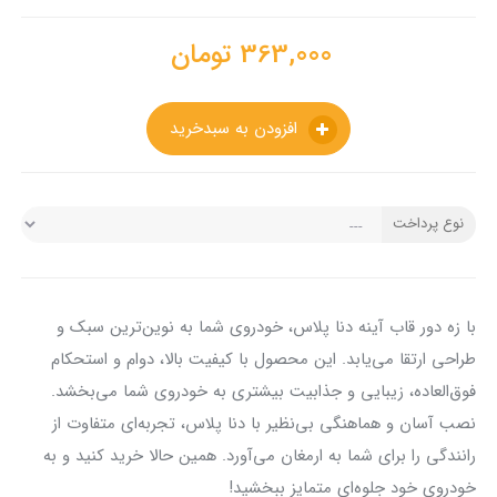
363,000
تومان
افزودن به سبدخرید
نوع پرداخت
با زه دور قاب آینه دنا پلاس، خودروی شما به نوین‌ترین سبک و
طراحی ارتقا می‌یابد. این محصول با کیفیت بالا، دوام و استحکام
فوق‌العاده، زیبایی و جذابیت بیشتری به خودروی شما می‌بخشد.
نصب آسان و هماهنگی بی‌نظیر با دنا پلاس، تجربه‌ای متفاوت از
رانندگی را برای شما به ارمغان می‌آورد. همین حالا خرید کنید و به
خودروی خود جلوه‌ای متمایز ببخشید!