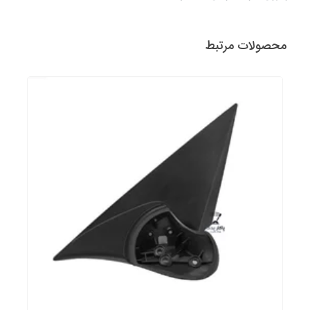
محصولات مرتبط