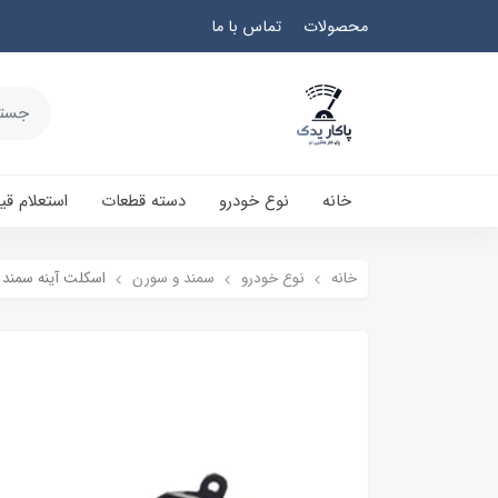
محصولات
تماس با ما
خانه
نوع خودرو
دسته قطعات
استعلام ق
خانه
نوع خودرو
سمند و سورن
اسکلت آینه سمند 