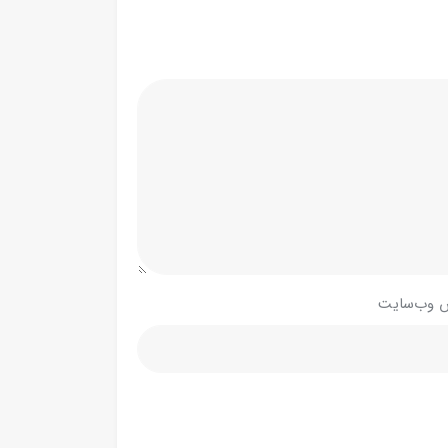
 وب‌سایت