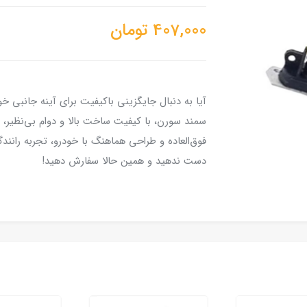
407,000
تومان
آیا به دنبال جایگزینی باکیفیت برای آینه جان
سمند سورن، با کیفیت ساخت بالا و دوام بی‌نظیر،
فوق‌العاده و طراحی هماهنگ با خودرو، تجربه رانندگ
دست ندهید و همین حالا سفارش دهید!