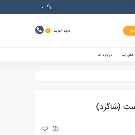
سبد خرید
0
 مقررات
درباره ما
ست (شاگرد)