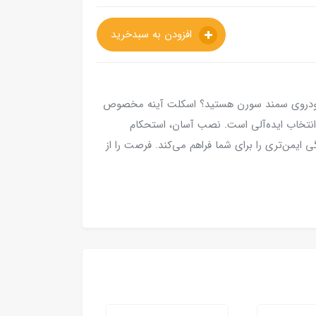
افزودن به سبدخرید
بی خودروی سمند سورن هستید؟ اسکلت آینه مخصوص
 انتخاب ایده‌آلی است. نصب آسان، استحکام
ی ایمن‌تری را برای شما فراهم می‌کند. فرصت را از