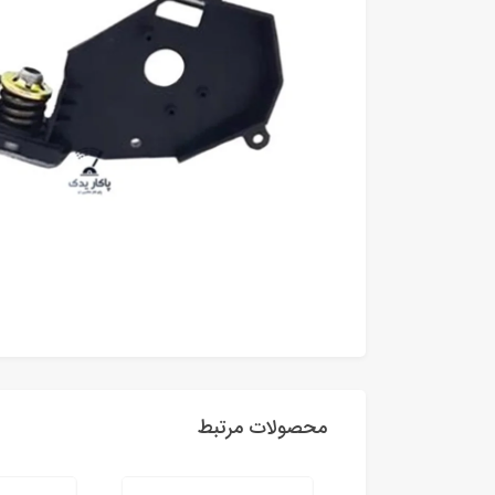
محصولات مرتبط