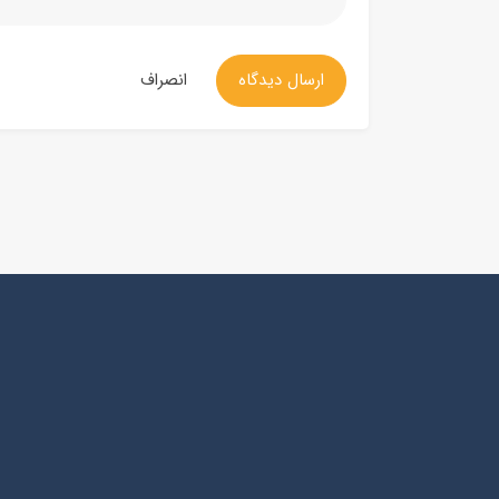
ارسال دیدگاه
انصراف