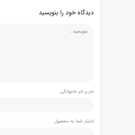
دیدگاه خود را بنویسید
نام و نام خانوادگی
امتیاز شما به محصول