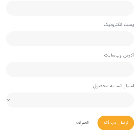
پست الکترونیک
آدرس وب‌سایت
امتیاز شما به محصول
ارسال دیدگاه
انصراف