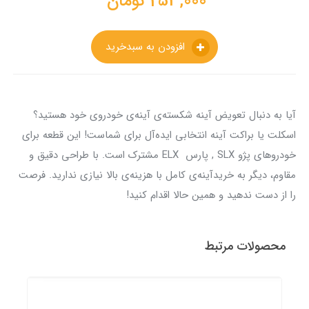
253,000
تومان
افزودن به سبدخرید
آیا به دنبال تعویض آینه شکسته‌ی آینه‌ی خودروی خود هستید؟
اسکلت یا براکت آینه انتخابی ایده‌آل برای شماست! این قطعه برای
خودروهای پژو SLX , پارس ELX مشترک است. با طراحی دقیق و
مقاوم، دیگر به خریدآینه‌ی کامل با هزینه‌ی بالا نیازی ندارید. فرصت
را از دست ندهید و همین حالا اقدام کنید!
محصولات مرتبط