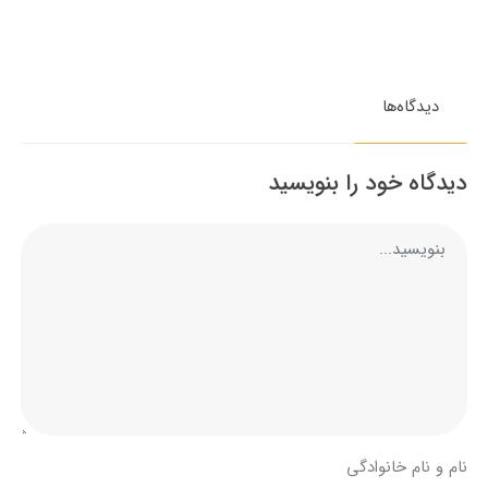
دیدگاه‌ها
دیدگاه خود را بنویسید
نام و نام خانوادگی