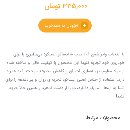
335,000
تومان
افزودن به سبدخرید
با انتخاب وایر شمع ۲۰۶ تیپ ۵ ایساکو، عملکرد بی‌نظیری را برای
خودروی خود تجربه کنید! این محصول با کیفیت عالی و ساخته شده
از مواد مقاوم، بهینه‌سازی احتراق و کاهش مصرف سوخت را به همراه
دارد. استفاده از جنس اصلی ایساکو، تجربه‌ای روان و بی‌دغدغه را برای
شما به ارمغان می‌آورد! فرصت را از دست ندهید و همین حالا خرید
کنید!
محصولات مرتبط