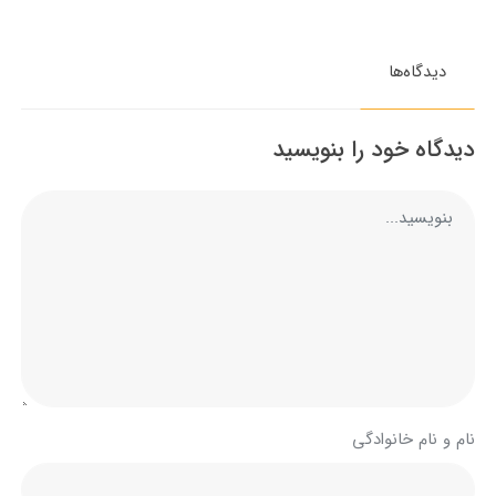
دیدگاه‌ها
دیدگاه خود را بنویسید
نام و نام خانوادگی