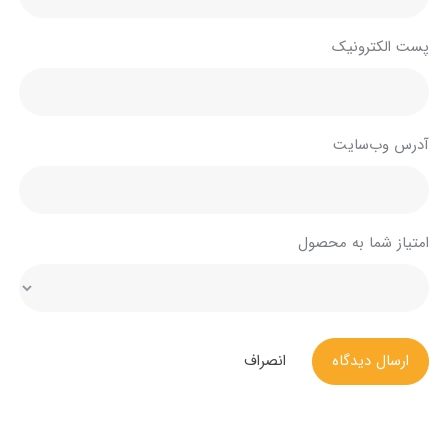
پست الکترونیک
آدرس وب‌سایت
امتیاز شما به محصول
ارسال دیدگاه
انصراف