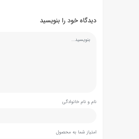
دیدگاه خود را بنویسید
نام و نام خانوادگی
امتیاز شما به محصول