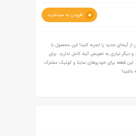
افزودن به سبدخرید
 از آینه‌ای جدید را تجربه کنید! این محصول با
 دیگر نیازی به تعویض آینه کامل ندارید. برای
. این قطعه برای خودرو‌های ساینا و کوئیک مشترک
 باشید!