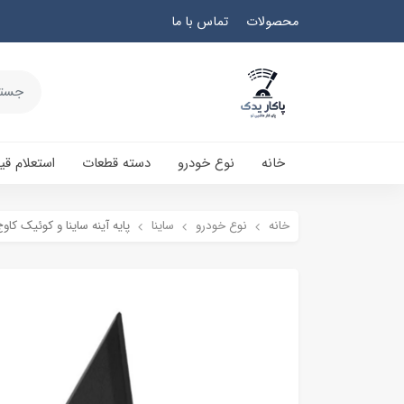
محصولات
تماس با ما
خانه
نوع خودرو
دسته قطعات
استعلام ق
خانه
نوع خودرو
ساینا
پایه آینه ساینا و کوئیک کاو