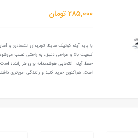
285,000
تومان
با پایه آینه کوئیک ساینا، تجربه‌ای اقتصادی و آسان
کیفیت بالا و طراحی دقیق، به راحتی نصب می‌شود و
حفظ آینه انتخابی هوشمندانه برای هر راننده است
است. هم‌اکنون خرید کنید و رانندگی امن‌تری داشته