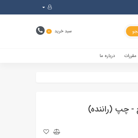
سبد خرید
0
 مقررات
درباره ما
 - چپ (راننده)