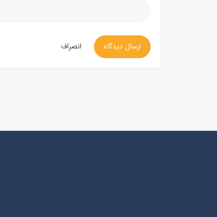
ارسال دیدگاه
انصراف