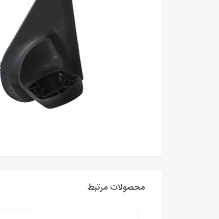
محصولات مرتبط