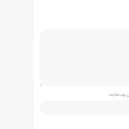
 وب‌سایت