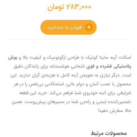
283,000
تومان
افزودن به سبدخرید
اسکلت آینه ساینا کوئیک با طراحی ارگونومیک و کیفیت بالا و
بوش
پلاستیکی فشرده و قوی
انتخابی هوشمندانه برای رانندگان دقیق
است. دیگر نیازی به تعویض آینه کامل با هزینه‌ی گران ندارید. این
محصول با نصب آسان و دوام عالی، استحکامی بی‌نقص را در هر
شرایطی برای آینه خودروی شما فراهم می‌کند. خرید این قطعه
تضمین‌کننده ایمنی و راحتی شما در مسیرهای پیش‌روست. همین
حالا سفارش دهید!
محصولات مرتبط