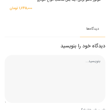
1,745,000 تومان
دیدگاه‌ها
دیدگاه خود را بنویسید