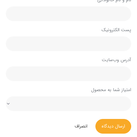
نام و نام خانوادگی
پست الکترونیک
آدرس وب‌سایت
امتیاز شما به محصول
ارسال دیدگاه
انصراف