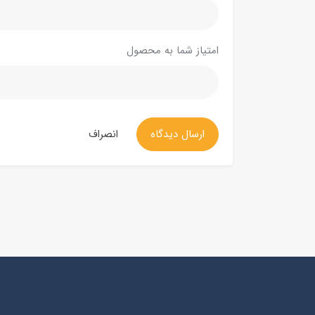
امتیاز شما به محصول
ارسال دیدگاه
انصراف