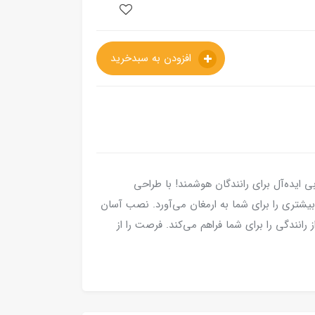
افزودن به سبدخرید
ی ایده‌آل برای رانندگان هوشمند! با طراحی
 بیشتری را برای شما به ارمغان می‌آورد. نصب آسان
 رانندگی را برای شما فراهم می‌کند. فرصت را از