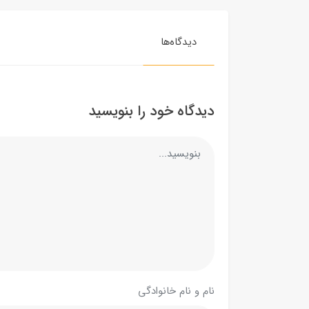
دیدگاه‌ها
دیدگاه خود را بنویسید
نام و نام خانوادگی