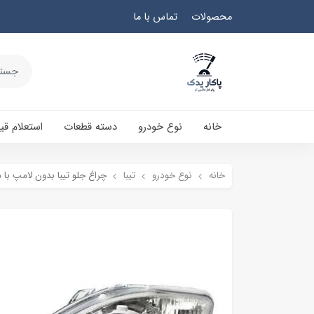
محصولات
تماس با ما
خانه
نوع خودرو
دسته قطعات
استعلام ق
خانه
نوع خودرو
تیبا
چراغ جلو تیبا بدون لامپ با 