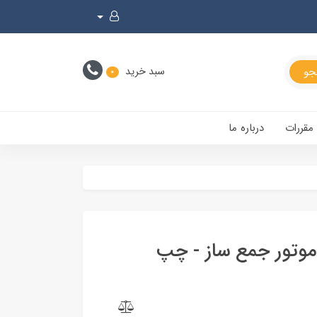
سبد خرید
0
 مقررات
درباره ما
 موتور جمع ساز - چپ