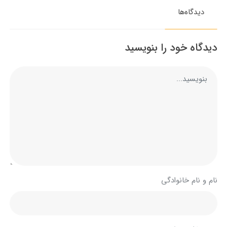
دیدگاه‌ها
دیدگاه خود را بنویسید
نام و نام خانوادگی