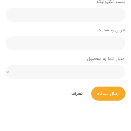
پست الکترونیک
آدرس وب‌سایت
امتیاز شما به محصول
ارسال دیدگاه
انصراف