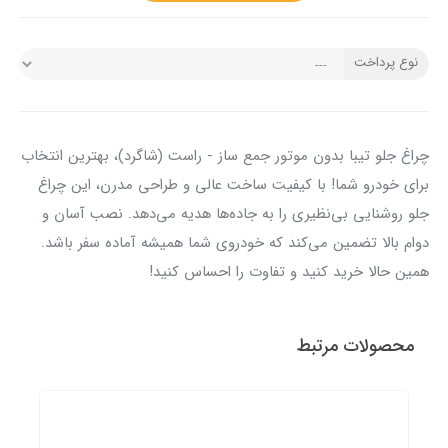
نوع پرداخت
چراغ جلو تیبا بدون موتور جمع ساز - راست (شاگرد)، بهترین انتخاب
برای خودرو شما! با کیفیت ساخت عالی و طراحی مدرن، این چراغ
جلو روشنایی بی‌نظیری را به جاده‌ها هدیه می‌دهد. نصب آسان و
دوام بالا تضمین می‌کند که خودروی شما همیشه آماده سفر باشد.
همین حالا خرید کنید و تفاوت را احساس کنید!
محصولات مرتبط