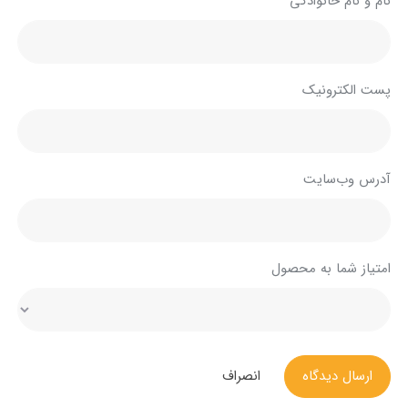
نام و نام خانوادگی
پست الکترونیک
آدرس وب‌سایت
امتیاز شما به محصول
ارسال دیدگاه
انصراف