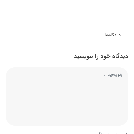
دیدگاه‌ها
دیدگاه خود را بنویسید