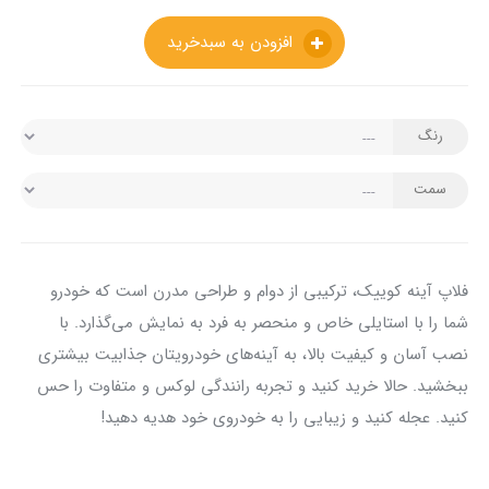
افزودن به سبدخرید
رنگ
سمت
فلاپ آینه کوییک، ترکیبی از دوام و طراحی مدرن است که خودرو
شما را با استایلی خاص و منحصر به فرد به نمایش می‌گذارد. با
نصب آسان و کیفیت بالا، به آینه‌های خودرویتان جذابیت بیشتری
ببخشید. حالا خرید کنید و تجربه رانندگی لوکس و متفاوت را حس
کنید. عجله کنید و زیبایی را به خودروی خود هدیه دهید!