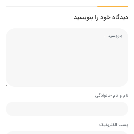
دیدگاه خود را بنویسید
نام و نام خانوادگی
پست الکترونیک