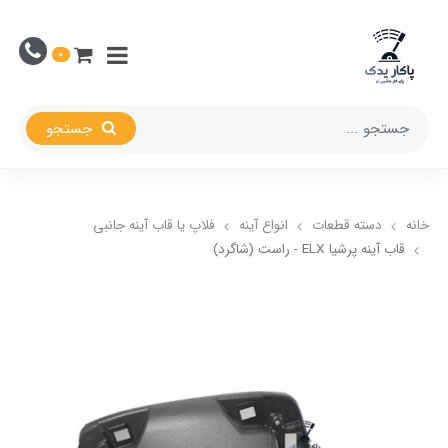
0
جستجو
خانه
دسته قطعات
انواع آینه
فلاپ یا قاب آینه جانبی
قاب آینه پرشیا ELX - راست (شاگرد)