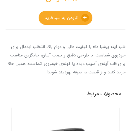
افزودن به سبدخرید
قاب آینه پرشیا elx با کیفیت عالی و دوام بالا، انتخاب ایده‌آل برای
خودروی شماست. با طراحی دقیق و نصب آسان، جایگزین مناسب
برای قاب آینه‌ی آسیب دیده یا کهنه‌ی خودروی شماست. همین حالا
خرید کنید و از قیمت به صرفه بهره‌مند شوید!
محصولات مرتبط