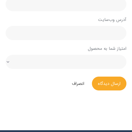
آدرس وب‌سایت
امتیاز شما به محصول
ارسال دیدگاه
انصراف