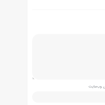
 وب‌سایت