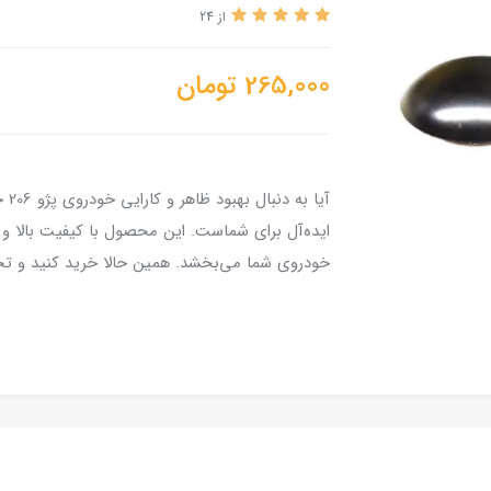
از 24
265,000
تومان
ایده‌آل برای شماست. این محصول با کیفیت بالا و
خودروی شما می‌بخشد. همین حالا خرید کنید و تجرب