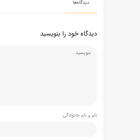
دیدگاه‌ها
دیدگاه خود را بنویسید
نام و نام خانوادگی