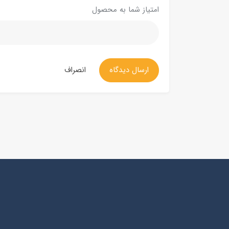
امتیاز شما به محصول
ارسال دیدگاه
انصراف