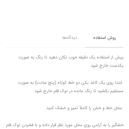
روش استفاده:
دیدگاه‌ها
پیش از استفاده یک دقیقه خوب تکان دهید تا رنگ به صورت
یکدست خارج شود.
ابتدا روی یک کاغذ یکی دو خط کوتاه (پنج سانت) به صورت
مستقیم بکشید تا رنگ مانده در نوک قلم خارج شود.
محل خط و خش را کاملاً تمیز و خشک کنید.
خشگیر را به آرامی روی محل مورد نظر قرار داده و با فشردن نوک قلم