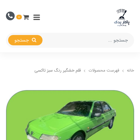
0
جستجو
خانه
فهرست محصولات
قلم خشگیر رنگ سبز تاکسی