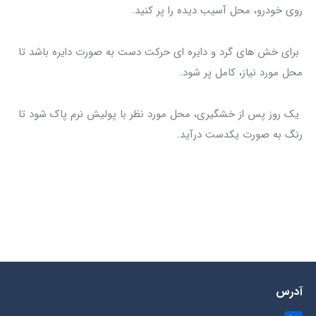
روی خودرو، محل آسیب دیده را پر کنید.
برای خش های گرد و دایره ای حرکت دست به صورت دایره باشد تا
محل مورد نیاز، کامل پر شود.
یک روز پس از خشگیری، محل مورد نظر با پولیش نرم پاک شود تا
رنگ به صورت یکدست درآید.
آدرس