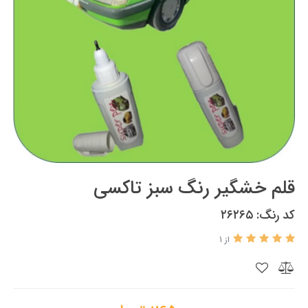
قلم خشگیر رنگ سبز تاکسی
کد رنگ: ۲۶۲۶۵
از 1