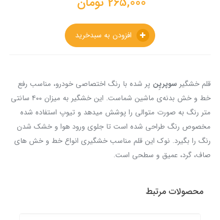
265,000
تومان
افزودن به سبدخرید
قلم خشگیر
سوپرپِن
پر شده با رنگ اختصاصی خودرو، مناسب رفع
خط و خش بدنه‌ی ماشین شماست. این خشگیر به میزان ۴۰۰ سانتی
متر رنگ به صورت متوالی را پوشش میدهد و تیوپ استفاده شده
مخصوص رنگ طراحی شده است تا جلوی ورود هوا و خشک شدن
رنگ را بگیرد. نوک این قلم مناسب خشگیری انواع خط و خش های
صاف، گرد، عمیق و سطحی است.
محصولات مرتبط