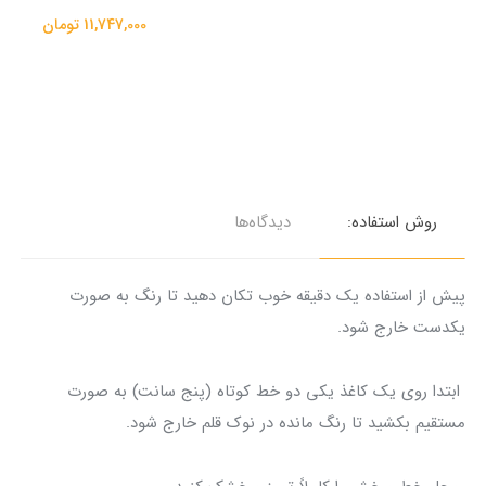
11,747,000 تومان
روش استفاده:
دیدگاه‌ها
پیش از استفاده یک دقیقه خوب تکان دهید تا رنگ به صورت
یکدست خارج شود.
ابتدا روی یک کاغذ یکی دو خط کوتاه (پنج سانت) به صورت
مستقیم بکشید تا رنگ مانده در نوک قلم خارج شود.