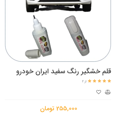
قلم خشگیر رنگ سفید ایران خودرو
از 2
255,000
تومان