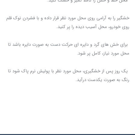
محل خط و خش را کاملاً تمیز و خشک کنید.
خشگیر را به آرامی روی محل مورد نظر قرار داده و با فشردن نوک قلم
روی خودرو، محل آسیب دیده را پر کنید.
برای خش های گرد و دایره ای حرکت دست به صورت دایره باشد تا
محل مورد نیاز، کامل پر شود.
یک روز پس از خشگیری، محل مورد نظر با پولیش نرم پاک شود تا
رنگ به صورت یکدست درآید.