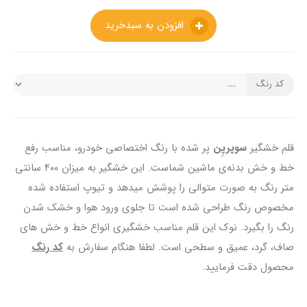
افزودن به سبدخرید
کد رنگ
قلم خشگیر
سوپرپِن
پر شده با رنگ اختصاصی خودرو، مناسب رفع
خط و خش بدنه‌ی ماشین شماست. این خشگیر به میزان ۴۰۰ سانتی
متر رنگ به صورت متوالی را پوشش میدهد و تیوپ استفاده شده
مخصوص رنگ طراحی شده است تا جلوی ورود هوا و خشک شدن
رنگ را بگیرد. نوک این قلم مناسب خشگیری انواع خط و خش های
صاف، گرد، عمیق و سطحی است. لطفا هنگام سفارش به
کد رنگ
محصول دقت فرمایید.