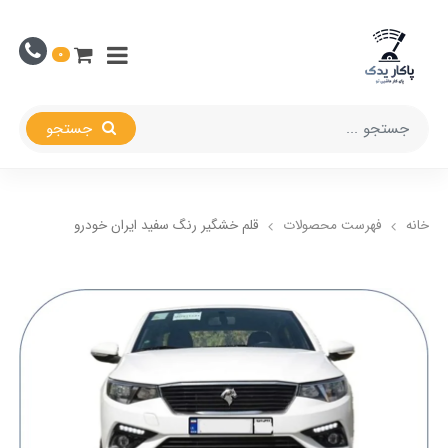
0
جستجو
خانه
فهرست محصولات
قلم خشگیر رنگ سفید ایران خودرو