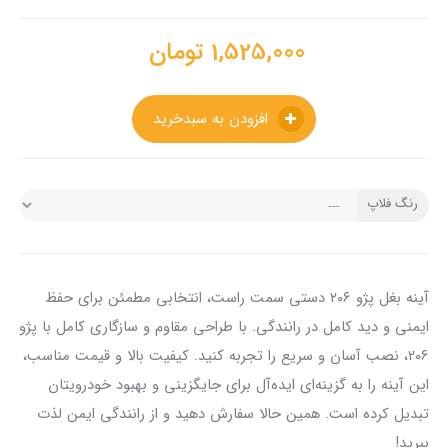
1,525,000
تومان
افزودن به سبدخرید
رنگ فلاپ
آینه بغل پژو ۲۰۶ دستی سمت راست، انتخابی مطمئن برای حفظ
ایمنی و دید کامل در رانندگی. با طراحی مقاوم و سازگاری کامل با پژو
۲۰۶، نصب آسان و سریع را تجربه کنید. کیفیت بالا و قیمت مناسب،
این آینه را به گزینه‌ای ایده‌آل برای جایگزینی و بهبود خودرویتان
تبدیل کرده است. همین حالا سفارش دهید و از رانندگی ایمن لذت
ببرید!