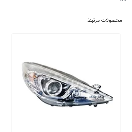
محصولات مرتبط