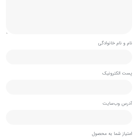
نام و نام خانوادگی
پست الکترونیک
آدرس وب‌سایت
امتیاز شما به محصول