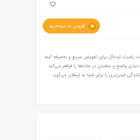
افزودن به سبدخرید
ونی سمت راست، ایده‌آل برای تعویض سریع و به‌صرفه آینه
یدی واضح و مطمئن در جاده‌ها را فراهم می‌کند.
دگی ایمن‌تری را برای شما به ارمغان می‌آورد.