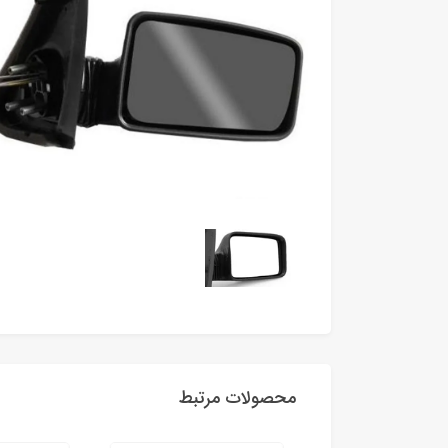
محصولات مرتبط