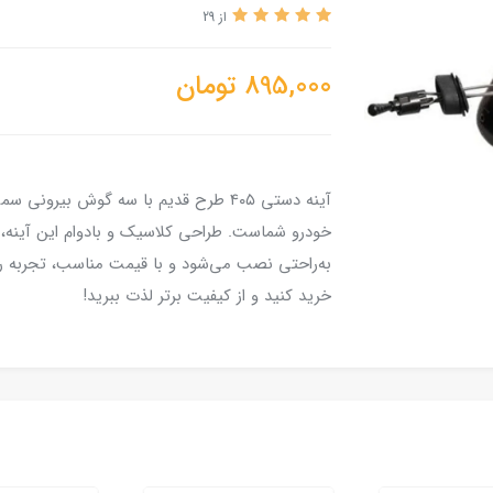
از 29
895,000
تومان
آینه دستی ۴۰۵ طرح قدیم با سه گوش بیر
خودرو شماست. طراحی کلاسیک و بادوام این آینه، د
به‌راحتی نصب می‌شود و با قیمت مناسب، تجربه رانن
خرید کنید و از کیفیت برتر لذت ببرید!