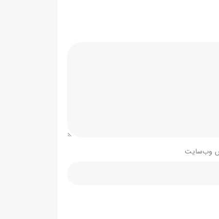
 وب‌سایت