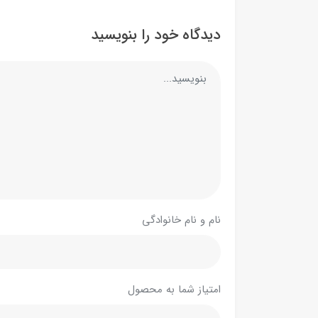
دیدگاه خود را بنویسید
نام و نام خانوادگی
امتیاز شما به محصول