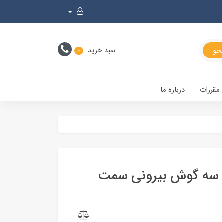
سبد خرید
0
 مقررات
درباره ما
ح قدیم با سه گوش بیرونی سمت