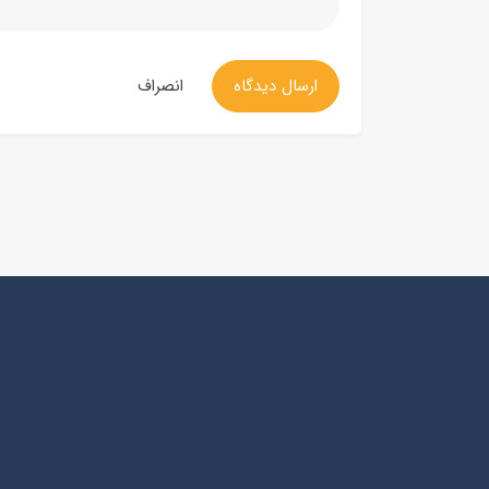
ارسال دیدگاه
انصراف