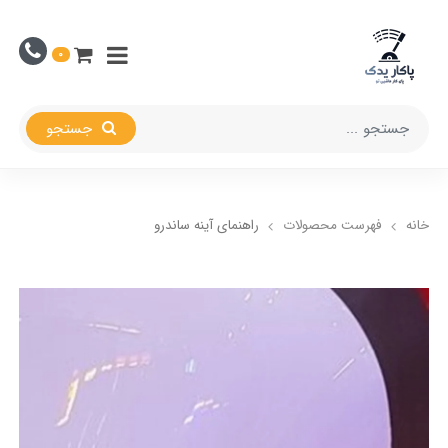
0
جستجو
خانه
فهرست محصولات
راهنمای آینه ساندرو