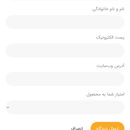
نام و نام خانوادگی
پست الکترونیک
آدرس وب‌سایت
امتیاز شما به محصول
ارسال دیدگاه
انصراف