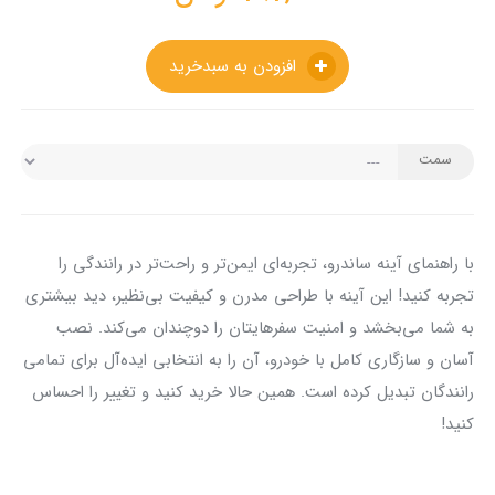
افزودن به سبدخرید
سمت
با راهنمای آینه ساندرو، تجربه‌ای ایمن‌تر و راحت‌تر در رانندگی را
تجربه کنید! این آینه با طراحی مدرن و کیفیت بی‌نظیر، دید بیشتری
به شما می‌بخشد و امنیت سفرهایتان را دوچندان می‌کند. نصب
آسان و سازگاری کامل با خودرو، آن را به انتخابی ایده‌آل برای تمامی
رانندگان تبدیل کرده است. همین حالا خرید کنید و تغییر را احساس
کنید!