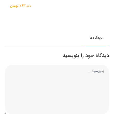
293,000 تومان
دیدگاه‌ها
دیدگاه خود را بنویسید