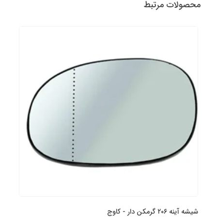
محصولات مرتبط
شیشه آینه ۲۰۶ گرمکن دار - کاوج