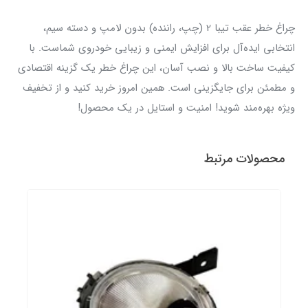
چراغ خطر عقب تیبا 2 (چپ، راننده) بدون لامپ و دسته سیم،
انتخابی ایده‌آل برای افزایش ایمنی و زیبایی خودروی شماست. با
کیفیت ساخت بالا و نصب آسان، این چراغ خطر یک گزینه اقتصادی
و مطمئن برای جایگزینی است. همین امروز خرید کنید و از تخفیف
ویژه بهره‌مند شوید! امنیت و استایل در یک محصول!
محصولات مرتبط