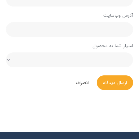
آدرس وب‌سایت
امتیاز شما به محصول
ارسال دیدگاه
انصراف