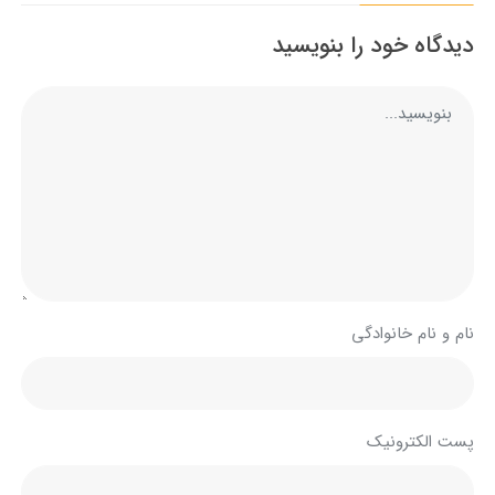
دیدگاه خود را بنویسید
نام و نام خانوادگی
پست الکترونیک