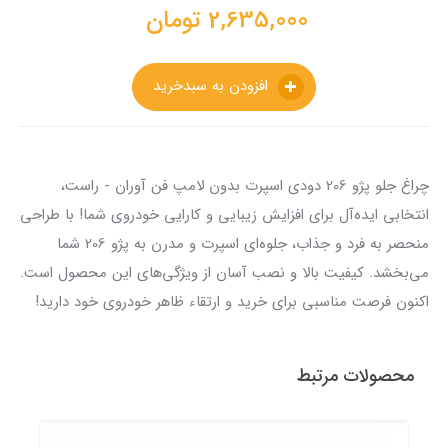
2,635,000
تومان
افزودن به سبدخرید
چراغ جلو پژو 206 دودی اسپرت بدون لامپ فن آوران - راست،
انتخابی ایده‌آل برای افزایش زیبایی و کارایی خودروی شما! با طراحی
منحصر به فرد و جذاب، جلوه‌ای اسپرت و مدرن به پژو 206 شما
می‌بخشد. کیفیت بالا و نصب آسان از ویژگی‌های این محصول است.
اکنون فرصت مناسبی برای خرید و ارتقاء ظاهر خودروی خود دارید!
محصولات مرتبط