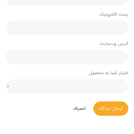
پست الکترونیک
آدرس وب‌سایت
امتیاز شما به محصول
ارسال دیدگاه
انصراف