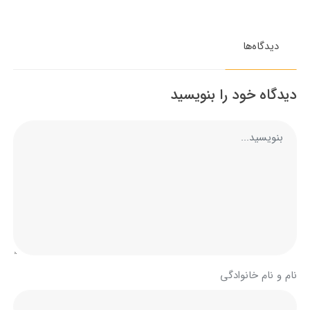
دیدگاه‌ها
دیدگاه خود را بنویسید
نام و نام خانوادگی