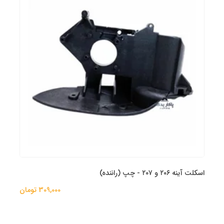
اسکلت آینه ۲۰۶ و ۲۰۷ - چپ (راننده)
309,000 تومان