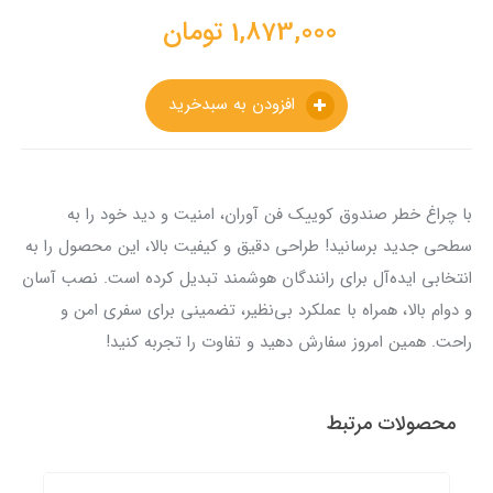
1,873,000
تومان
افزودن به سبدخرید
با چراغ خطر صندوق کوییک فن آوران، امنیت و دید خود را به
سطحی جدید برسانید! طراحی دقیق و کیفیت بالا، این محصول را به
انتخابی ایده‌آل برای رانندگان هوشمند تبدیل کرده است. نصب آسان
و دوام بالا، همراه با عملکرد بی‌نظیر، تضمینی برای سفری امن و
راحت. همین امروز سفارش دهید و تفاوت را تجربه کنید!
محصولات مرتبط