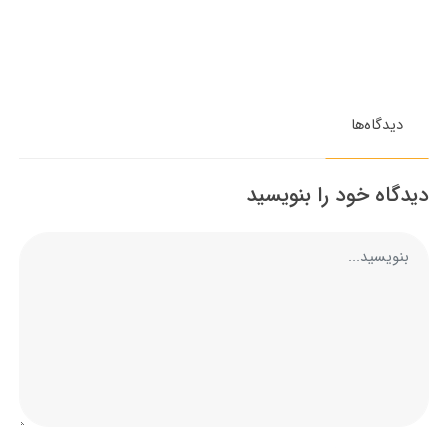
دیدگاه‌ها
دیدگاه خود را بنویسید