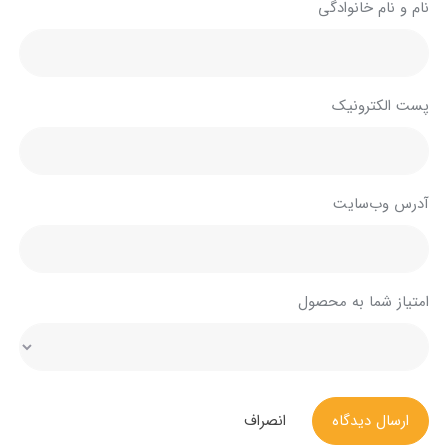
نام و نام خانوادگی
پست الکترونیک
آدرس وب‌سایت
امتیاز شما به محصول
ارسال دیدگاه
انصراف