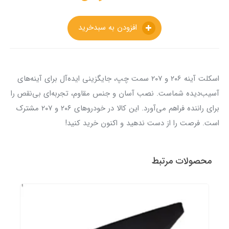
افزودن به سبدخرید
اسکلت آینه ۲۰۶ و ۲۰۷ سمت چپ، جایگزینی ایده‌آل برای آینه‌های
آسیب‌دیده شماست. نصب آسان و جنس مقاوم، تجربه‌ای بی‌نقص را
برای راننده فراهم می‌آورد. این کالا در خودروهای ۲۰۶ و ۲۰۷ مشترک
است. فرصت را از دست ندهید و اکنون خرید کنید!
محصولات مرتبط