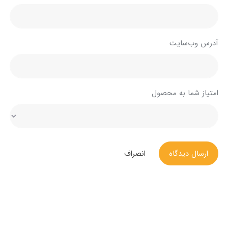
آدرس وب‌سایت
امتیاز شما به محصول
ارسال دیدگاه
انصراف