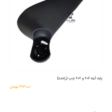
پایه آینه ۲۰۶ و ۲۰۷ چپ (راننده)
313,000 تومان