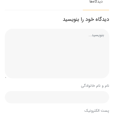
دیدگاه‌ها
دیدگاه خود را بنویسید
نام و نام خانوادگی
پست الکترونیک