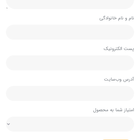
نام و نام خانوادگی
پست الکترونیک
آدرس وب‌سایت
امتیاز شما به محصول