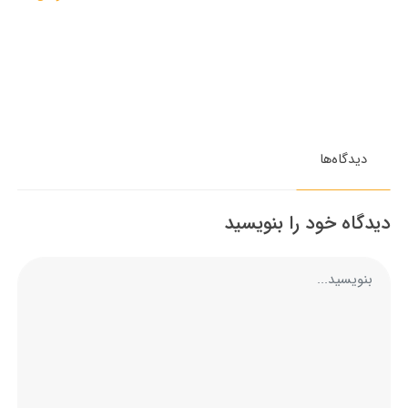
دیدگاه‌ها
دیدگاه خود را بنویسید