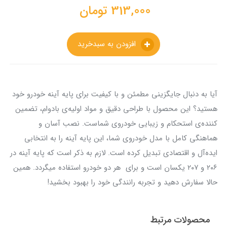
313,000
تومان
افزودن به سبدخرید
آیا به دنبال جایگزینی مطمئن و با کیفیت برای پایه آینه خودرو خود
هستید؟ این محصول با طراحی دقیق و مواد اولیه‌ی بادوام، تضمین
کننده‌ی استحکام و زیبایی خودروی شماست. نصب آسان و
هماهنگی کامل با مدل خودروی شما، این پایه آینه را به انتخابی
ایده‌آل و اقتصادی تبدیل کرده است. لازم به ذکر است که پایه آینه در
۲۰۶ و ۲۰۷ یکسان است و برای هر دو خودرو استفاده میگردد. همین
حالا سفارش دهید و تجربه رانندگی خود را بهبود بخشید!
محصولات مرتبط