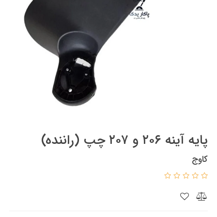
پایه آینه ۲۰۶ و ۲۰۷ چپ (راننده)
کاوج