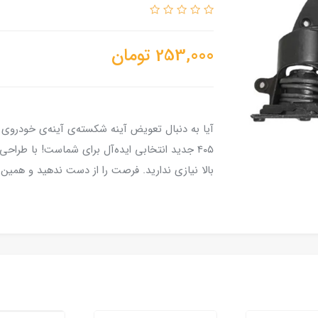
253,000
تومان
آیا به دنبال تعویض آینه شکسته‌ی آینه‌ی خودروی
۴۰۵ جدید انتخابی ایده‌آل برای شماست! با طراحی
بالا نیازی ندارید. فرصت را از دست ندهید و همین ح