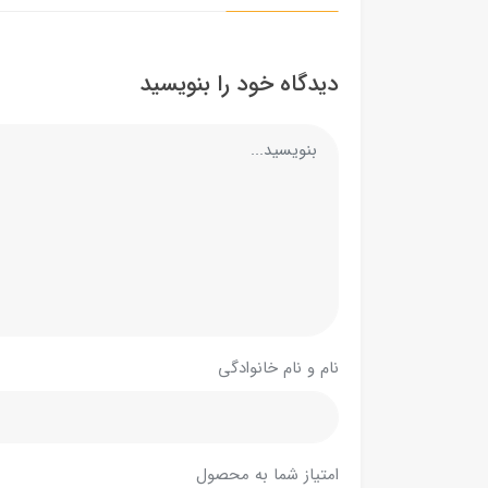
دیدگاه خود را بنویسید
نام و نام خانوادگی
امتیاز شما به محصول