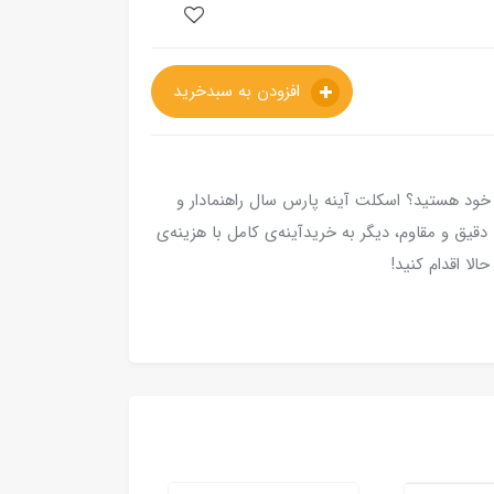
افزودن به سبدخرید
 خود هستید؟ اسکلت آینه پارس سال راهنمادار و
 دقیق و مقاوم، دیگر به خریدآینه‌ی کامل با هزینه‌ی
الا اقدام کنید!