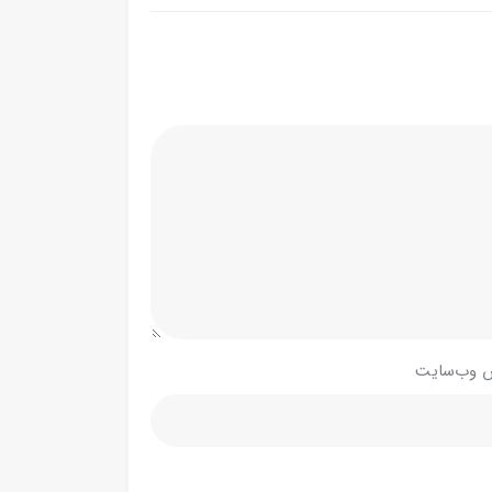
 وب‌سایت