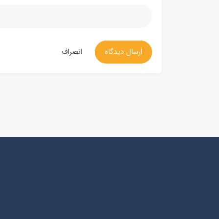
ارسال دیدگاه
انصراف