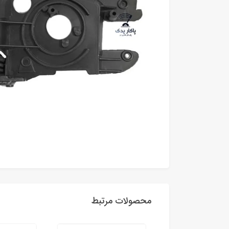
محصولات مرتبط