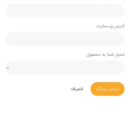
آدرس وب‌سایت
امتیاز شما به محصول
ارسال دیدگاه
انصراف