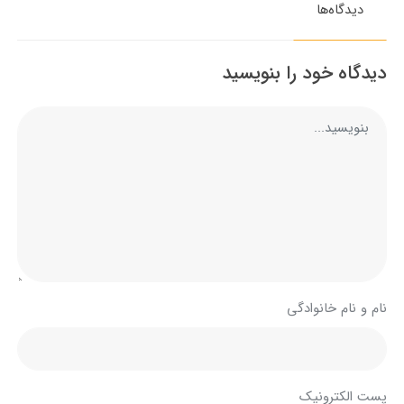
دیدگاه‌ها
دیدگاه خود را بنویسید
نام و نام خانوادگی
پست الکترونیک