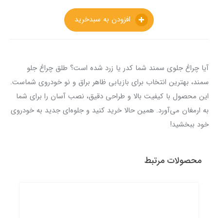
افزودن به سبدخرید
آیا چراغ جلوی سمند شما کدر یا زرد شده است؟ طلق چراغ جلو
سمند، بهترین انتخاب برای بازیابی ظاهر براق و نو خودروی شماست.
این محصول با کیفیت بالا و طراحی دقیق، نصب آسان را برای شما
به ارمغان می‌آورد. همین حالا خرید کنید و جلوه‌ای جدید به خودروی
خود ببخشید!
محصولات مرتبط