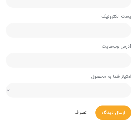
پست الکترونیک
آدرس وب‌سایت
امتیاز شما به محصول
ارسال دیدگاه
انصراف