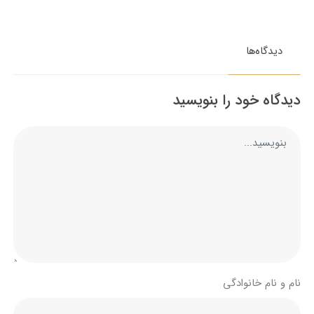
دیدگاه‌ها
دیدگاه خود را بنویسید
نام و نام خانوادگی