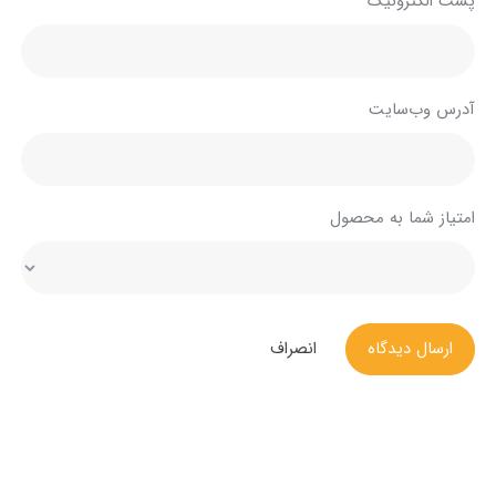
پست الکترونیک
آدرس وب‌سایت
امتیاز شما به محصول
ارسال دیدگاه
انصراف