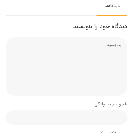
دیدگاه‌ها
دیدگاه خود را بنویسید
نام و نام خانوادگی