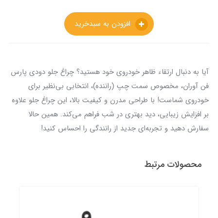
افزودن به سبدخرید
آیا به دنبال ارتقاء ظاهر خودروی خود هستید؟ چراغ جلو دودی پارس
فن آوران، مخصوص سمت چپ (راننده)، انتخابی بی‌نظیر برای
خودروی شماست! با طراحی مدرن و کیفیت بالا، این چراغ جلو علاوه
بر افزایش زیبایی، دید بهتری در شب فراهم می‌کند. همین حالا
سفارش دهید و تجربه‌ای جدید از رانندگی را احساس کنید!
محصولات مرتبط