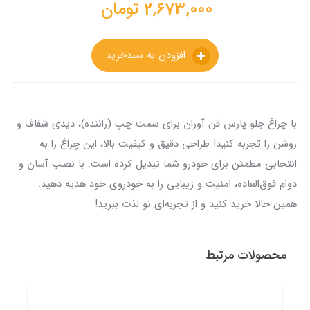
2,673,000
تومان
افزودن به سبدخرید
با چراغ جلو پارس فن آوران برای سمت چپ (راننده)، دیدی شفاف و
روشن را تجربه کنید! طراحی دقیق و کیفیت بالا، این چراغ را به
انتخابی مطمئن برای خودرو شما تبدیل کرده است. با نصب آسان و
دوام فوق‌العاده، امنیت و زیبایی را به خودروی خود هدیه دهید.
همین حالا خرید کنید و از تجربه‌ای نو لذت ببرید!
محصولات مرتبط