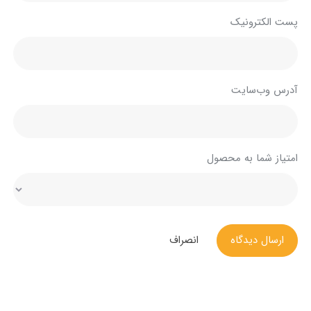
پست الکترونیک
آدرس وب‌سایت
امتیاز شما به محصول
ارسال دیدگاه
انصراف