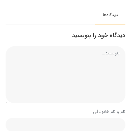
دیدگاه‌ها
دیدگاه خود را بنویسید
نام و نام خانوادگی