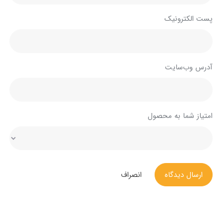
پست الکترونیک
آدرس وب‌سایت
امتیاز شما به محصول
ارسال دیدگاه
انصراف