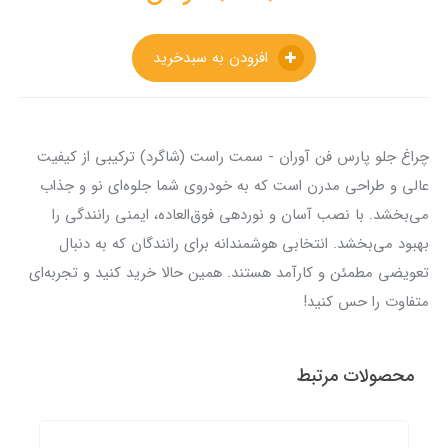
افزودن به سبدخرید
چراغ جلو پارس فن آوران - سمت راست (شاگرد) ترکیبی از کیفیت
عالی و طراحی مدرن است که به خودروی شما جلوه‌ای نو و جذاب
می‌بخشد. با نصب آسان و نوردهی فوق‌العاده، ایمنی رانندگی را
بهبود می‌بخشد. انتخابی هوشمندانه برای رانندگان که به دنبال
تعویضی مطمئن و کارآمد هستند. همین حالا خرید کنید و تجربه‌ای
متفاوت را حس کنید!
محصولات مرتبط