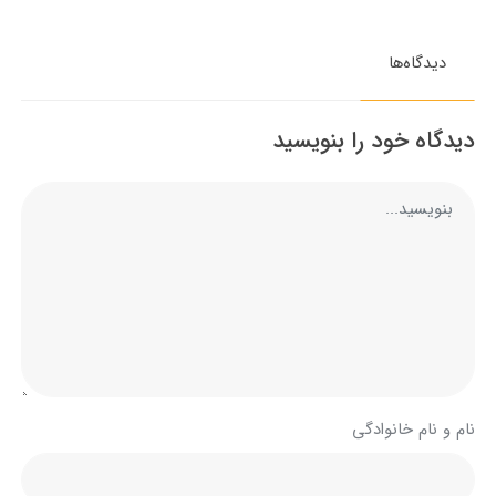
دیدگاه‌ها
دیدگاه خود را بنویسید
نام و نام خانوادگی