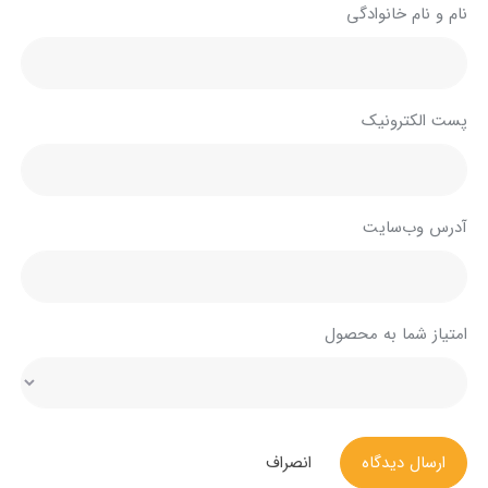
نام و نام خانوادگی
پست الکترونیک
آدرس وب‌سایت
امتیاز شما به محصول
ارسال دیدگاه
انصراف