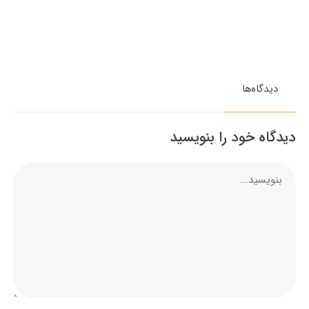
دیدگاه‌ها
دیدگاه خود را بنویسید