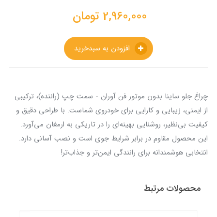
2,960,000
تومان
افزودن به سبدخرید
چراغ جلو ساینا بدون موتور فن آوران - سمت چپ (راننده)، ترکیبی
از ایمنی، زیبایی و کارایی برای خودروی شماست. با طراحی دقیق و
کیفیت بی‌نظیر، روشنایی بهینه‌ای را در تاریکی به ارمغان می‌آورد.
این محصول مقاوم در برابر شرایط جوی است و نصب آسانی دارد.
انتخابی هوشمندانه برای رانندگی ایمن‌تر و جذاب‌تر!
محصولات مرتبط